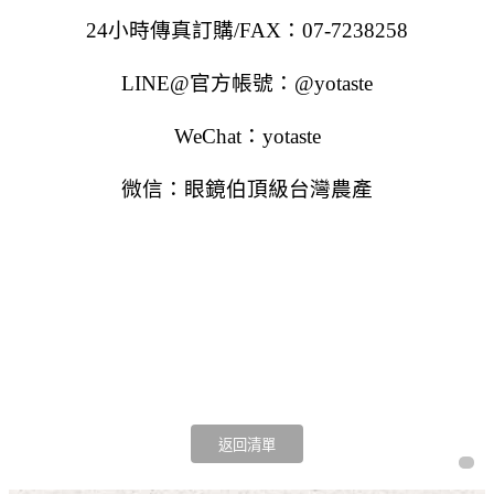
24小時傳真訂購/FAX：07-7238258
LINE@官方帳號：@yotaste
WeChat：yotaste
微信：眼鏡伯頂級台灣農產