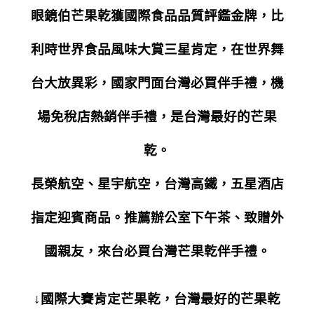
眼鏡伯芒果乾獲國際食品品質評鑑金牌，比
利時世界食品風味大賞三星肯定，
在世界舞
台大放異彩，國家門面台灣必買伴手禮，機
場免稅店熱銷伴手禮，
是台灣最好的芒果
乾。
長榮航空、星宇航空，台灣高鐵，五星酒店
指定迎賓商品。推薦辦公室下午茶、致贈外
國親友，來台必買台灣芒果乾伴手禮。
↓國際大賽肯定芒果乾，台灣最好的芒果乾