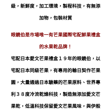
級，新鮮度，加工環境，製程科技，有無添
加物，包裝材質
眼鏡伯是市場唯一有芒果國際宅配鮮果禮盒
的水果乾品牌！
宅配日本愛文芒果禮盒１９年的眼鏡伯，以
宅配日本同級芒果，有專用的輸日契作芒果
園，大量通過日本驗藥的芒果原料、世界專
利３８度冷流乾燥科技，製造無添加愛文芒
果乾，低溫科技保留愛文芒果風味，與伊般