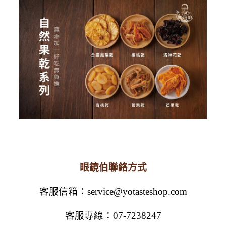
眼鏡伯聯絡方式
客服信箱：service@yotasteshop.com
客服專線：07-7238247