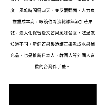
度，風乾時間需四天，並反覆翻面，人力負
擔重成本高，眼鏡伯冷流乾燥無添加芒果
乾，最大化保留愛文芒果風味營養，吃過就
知道不同，新鮮芒果製造讓芒果乾成水果補
充品，也是推薦日本人、韓國人等外國人喜
歡的台灣伴手禮。