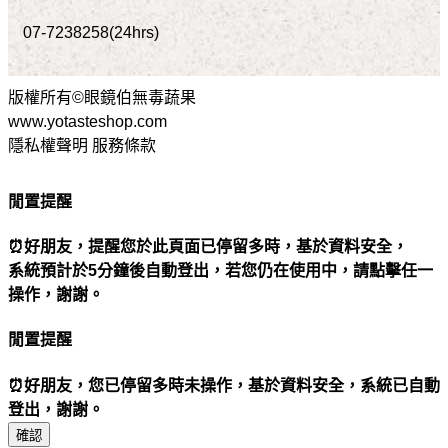
07-7238258(24hrs)
版權所有©眼鏡伯無毒蔬果
www.yotasteshop.com
隱私權聲明 服務條款
閒置提醒
⏰好朋友，提醒您於此頁面已停留多時，基於資料安全，
系統預計於5分鐘後自動登出，若您仍在使用中，請點擊任一
操作，謝謝。
閒置提醒
⏰好朋友，您已停留多時未操作，基於資料安全，系統已自動
登出，謝謝。
確認