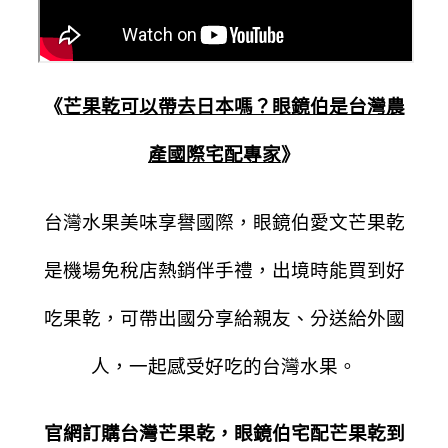
《
芒果乾可以帶去日本嗎？眼鏡伯是台灣農
產國際宅配專家
》
台灣水果美味享譽國際，眼鏡伯愛文芒果乾
是機場免稅店熱銷伴手禮，出境時能買到好
吃果乾，可帶出國分享給親友、分送給外國
人，一起感受好吃的台灣水果。
官網訂購台灣芒果乾，眼鏡伯宅配芒果乾到