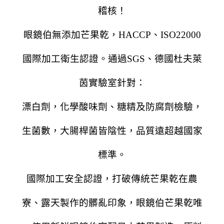
稽核！
眼鏡伯無添加芒果乾，
HACCP、ISO22000
國際加工衛生認證。
通過SGS、德國杜夫萊
茵實驗室針對：
漂白劑，化學酸味劑、糖精及防腐劑檢驗，
生菌數，大腸桿菌皆陰性，品質遠超越國家
標準。
國際加工安全認證，打破傳統芒果乾在農
寮、露天製作的髒亂印象，眼鏡伯芒果乾唯