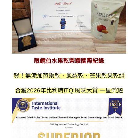
眼鏡伯水果乾榮耀國際紀錄
賀！無添加芭樂乾、鳳梨乾、芒果乾果乾組
合獲2026年比利時iTQi風味大賞 一星榮耀