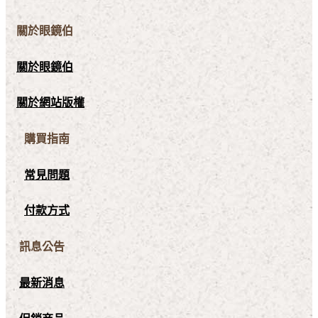
關於眼鏡伯
關於眼鏡伯
關於網站版權
購買指南
常見問題
付款方式
訊息公告
最新消息