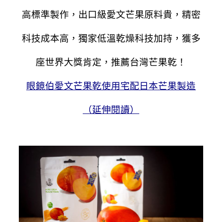
高標準製作，出口級愛文芒果原料貴，精密
科技成本高，獨家低溫乾燥科技加持，
獲多
座世界大獎肯定，推薦台灣芒果乾！
眼鏡伯愛文芒果乾使用宅配日本芒果製造
（延伸閱讀）