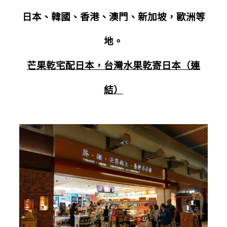
日本、韓國、香港、澳門、新加坡，歐洲等
地。
芒果乾宅配日本，台灣水果乾寄日本（連
結）