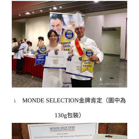
↓ MONDE SELECTION金牌肯定（圖中為
130g包裝）