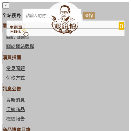
×
全站搜尋
0
關於眼鏡伯
關於眼鏡伯
關於網站版權
購買指南
常見問題
付款方式
訊息公告
最新消息
促銷商品
檢驗報告
商品禮盒目錄