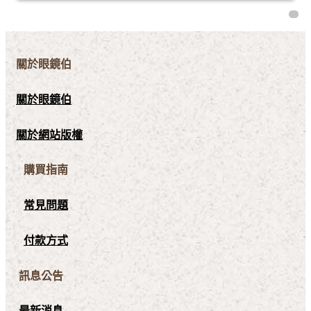
關於眼鏡伯
關於眼鏡伯
關於網站版權
購買指南
常見問題
付款方式
訊息公告
最新消息