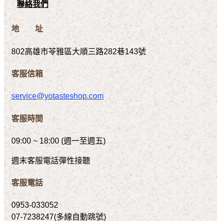
聯絡我們
地 址
802高雄市苓雅區大順三路282巷143號
客服信箱
service@yotasteshop.com
客服時間
09:00 ~ 18:00 (週一至週五)
週末客服電話彈性接聽
客服電話
0953-033052
07-7238247(多線自動跳號)