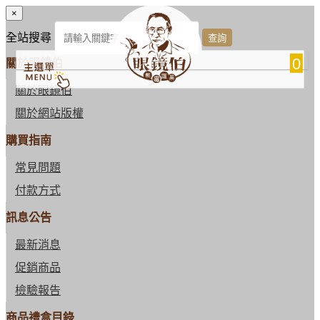
×
全站搜尋
0
關於眼鏡伯
關於眼鏡伯
關於網站版權
購買指南
常見問題
付款方式
訊息公告
最新消息
促銷商品
檢驗報告
商品禮盒目錄