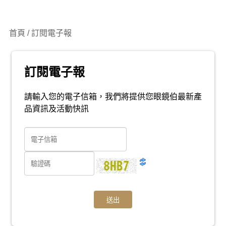
首頁 / 訂閱電子報
訂閱電子報
請輸入您的電子信箱，我們將提供您眼鏡伯最新產
品資訊及活動快訊