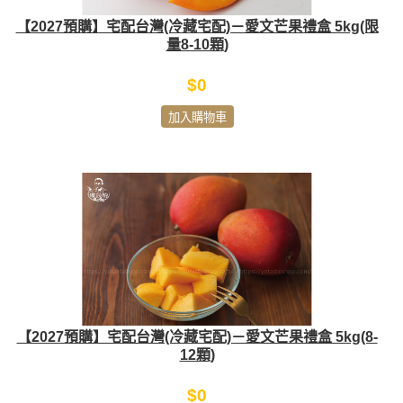
【2027預購】宅配台灣(冷藏宅配)－愛文芒果禮盒 5kg(限
量8-10顆)
$0
加入購物車
【2027預購】宅配台灣(冷藏宅配)－愛文芒果禮盒 5kg(8-
12顆)
$0