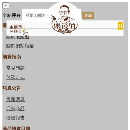
×
全站搜尋
0
關於眼鏡伯
關於眼鏡伯
關於網站版權
購買指南
常見問題
付款方式
訊息公告
最新消息
促銷商品
檢驗報告
商品禮盒目錄