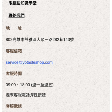
眼鏡伯知識學堂
聯絡我們
地 址
802高雄市苓雅區大順三路282巷143號
客服信箱
service@yotasteshop.com
客服時間
09:00 ~ 18:00 (週一至週五)
週末客服電話彈性接聽
客服電話