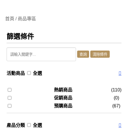
首頁 / 商品專區
篩選條件
活動商品
全選
熱銷商品
(110)
促銷商品
(0)
預購商品
(67)
產品分類
全選