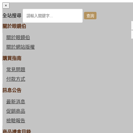
×
全站搜尋
關於眼鏡伯
關於眼鏡伯
關於網站版權
購買指南
常見問題
付款方式
訊息公告
最新消息
促銷商品
檢驗報告
商品禮盒目錄