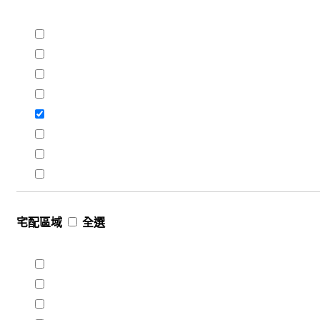
宅配區域
全選