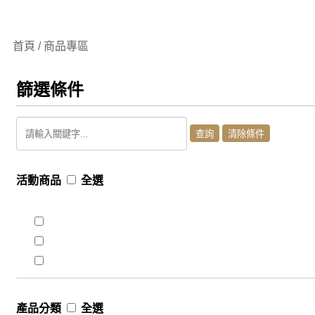
首頁 / 商品專區
篩選條件
活動商品
全選
產品分類
全選