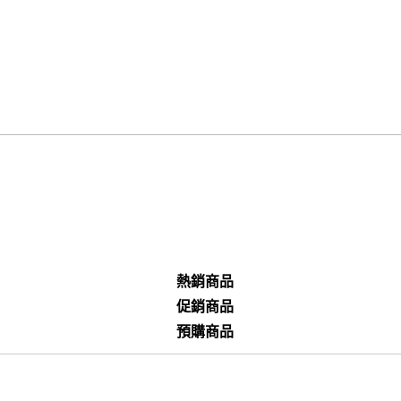
熱銷商品
促銷商品
預購商品