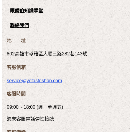
眼鏡伯知識學堂
聯絡我們
地 址
802高雄市苓雅區大順三路282巷143號
客服信箱
service@yotasteshop.com
客服時間
09:00 ~ 18:00 (週一至週五)
週末客服電話彈性接聽