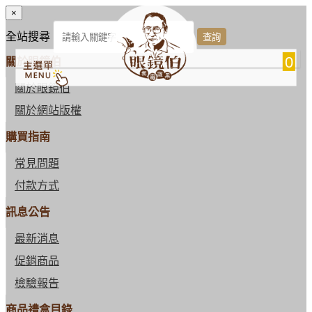
×
全站搜尋
0
關於眼鏡伯
關於眼鏡伯
關於網站版權
購買指南
常見問題
付款方式
訊息公告
最新消息
促銷商品
檢驗報告
商品禮盒目錄