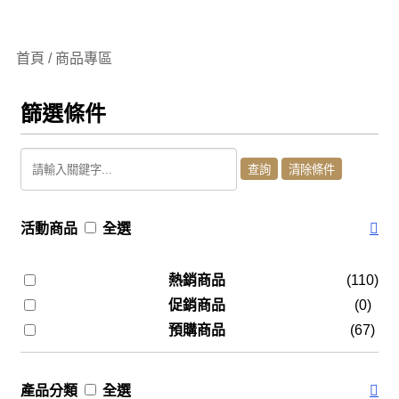
首頁 / 商品專區
篩選條件
活動商品
全選
熱銷商品
(110)
促銷商品
(0)
預購商品
(67)
產品分類
全選