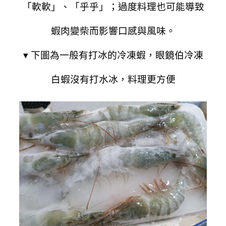
「軟軟」、「乎乎」；過度料理也可能導致
蝦肉變柴而影響口感與風味。
▾ 下圖為一般有打冰的冷凍蝦，眼鏡伯冷凍
白蝦沒有打水冰，料理更方便