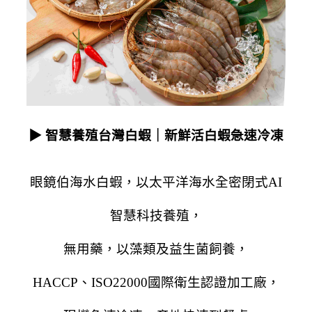
▶ 智慧養殖台灣白蝦｜新鮮活白蝦急速冷凍
眼鏡伯海水白蝦，以太平洋海水全密閉式AI
智慧科技養殖，
無用藥，以藻類及益生菌飼養，
HACCP、ISO22000國際衛生認證加工廠，