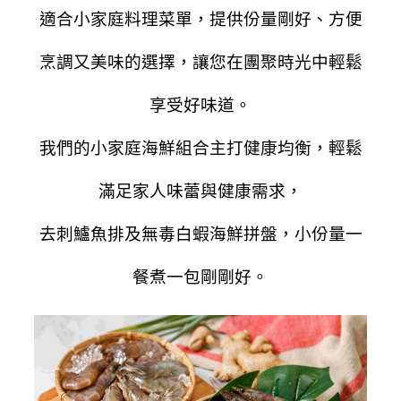
適合小家庭料理菜單，提供份量剛好、方便
烹調又美味的選擇，讓您在團聚時光中輕鬆
享受好味道。
我們的小家庭海鮮組合主打健康均衡，輕鬆
滿足家人味蕾與健康需求，
去刺鱸魚排及無毒白蝦海鮮拼盤，小份量一
餐煮一包剛剛好。