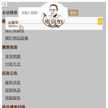
×
全站搜尋
0
關於眼鏡伯
關於眼鏡伯
關於網站版權
購買指南
常見問題
付款方式
訊息公告
最新消息
促銷商品
檢驗報告
商品禮盒目錄