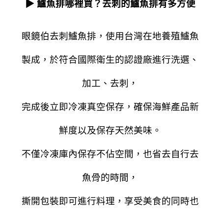
▶ 鱸魚排哪裡買？去刺的鱸魚排有多方便
眼鏡伯去刺鱸魚排，使用台灣在地養殖鱸魚
製成，於符合國際衛生的認證廠進行洗選、
加工、去刺，
完成後立即冷凍真空保存，確保海鮮產品新
鮮度以及保存天然美味。
不僅冷凍庫內保存不佔空間，也省去自行去
魚骨的時間，
撕開包裝即可進行料理，享受美食的同時也