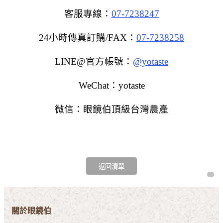
客服專線：
07-7238247
24小時傳真訂購/FAX：
07-7238258
LINE@官方帳號：
@yotaste
WeChat：yotaste
微信：眼鏡伯頂級台灣農產
關於眼鏡伯