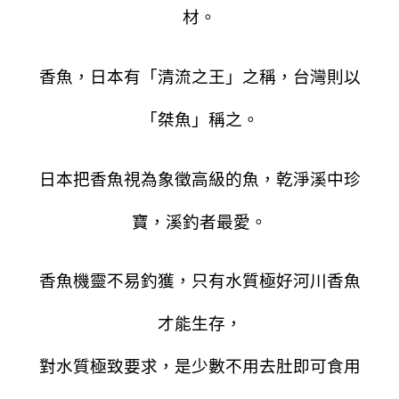
材。
香魚，日本有「清流之王」之稱，台灣則以
「桀魚」稱之。
日本把香魚視為象徵高級的魚，乾淨溪中珍
寶，溪釣者最愛。
香魚機靈不易釣獲，只有水質極好河川香魚
才能生存，
對水質極致要求，是少數不用去肚即可食用