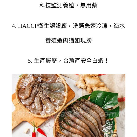
科技監測養殖，無用藥
4. HACCP衛生認證廠，洗選急速冷凍，海水
養殖蝦肉猶如現撈
5. 生產履歷，台灣產安全白蝦！