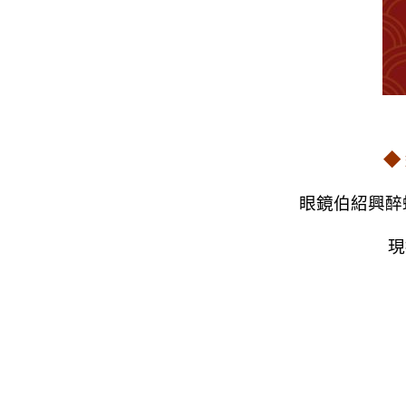
◆
眼鏡伯紹興醉
現