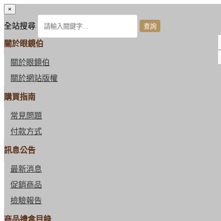
×
全站搜尋
關於眼鏡伯
關於眼鏡伯
關於網站版權
購買指南
常見問題
付款方式
訊息公告
最新消息
促銷商品
檢驗報告
商品禮盒目錄