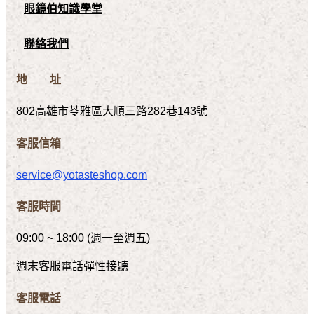
眼鏡伯知識學堂
聯絡我們
地 址
802高雄市苓雅區大順三路282巷143號
客服信箱
service@yotasteshop.com
客服時間
09:00 ~ 18:00 (週一至週五)
週末客服電話彈性接聽
客服電話