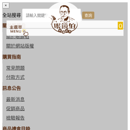
×
全站搜尋
0
關於眼鏡伯
關於眼鏡伯
關於網站版權
購買指南
常見問題
付款方式
訊息公告
最新消息
促銷商品
檢驗報告
商品禮盒目錄