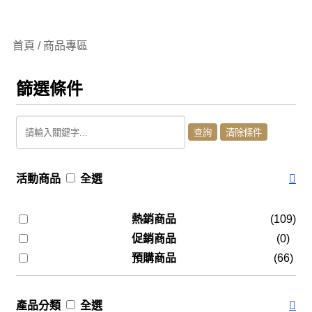
首頁 / 商品專區
篩選條件
活動商品
全選
熱銷商品
(109)
促銷商品
(0)
預購商品
(66)
產品分類
全選