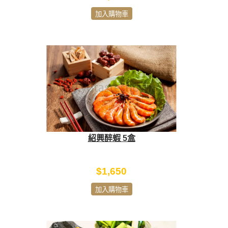
加入購物車
紹興醉蝦 5盒
$1,650
加入購物車