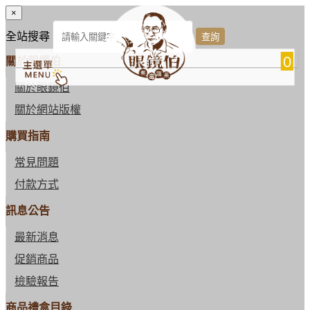
×
全站搜尋
0
關於眼鏡伯
關於眼鏡伯
關於網站版權
購買指南
常見問題
付款方式
訊息公告
最新消息
促銷商品
檢驗報告
商品禮盒目錄