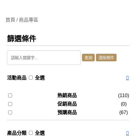
首頁 / 商品專區
篩選條件
活動商品
全選
熱銷商品
(110)
促銷商品
(0)
預購商品
(67)
產品分類
全選