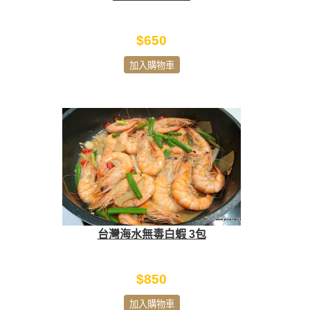
$650
加入購物車
台灣海水無毒白蝦 3包
$850
加入購物車