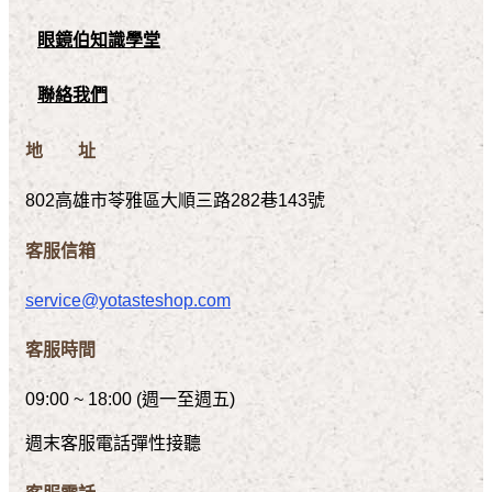
眼鏡伯知識學堂
聯絡我們
地 址
802高雄市苓雅區大順三路282巷143號
客服信箱
service@yotasteshop.com
客服時間
09:00 ~ 18:00 (週一至週五)
週末客服電話彈性接聽