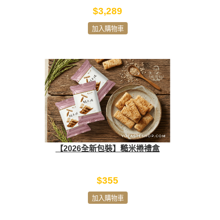
$3,289
加入購物車
【2026全新包裝】糙米捲禮盒
$355
加入購物車