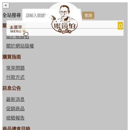
×
全站搜尋
0
關於眼鏡伯
關於眼鏡伯
關於網站版權
購買指南
常見問題
付款方式
訊息公告
最新消息
促銷商品
檢驗報告
商品禮盒目錄