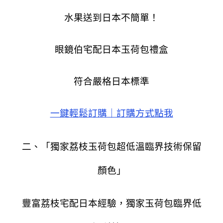
水果送到日本不簡單！
眼鏡伯宅配日本玉荷包禮盒
符合嚴格日本標準
一鍵輕鬆訂購｜訂購方式點我
二、「獨家荔枝玉荷包超低溫臨界技術保留
顏色」
豐富荔枝宅配日本經驗，獨家玉荷包臨界低