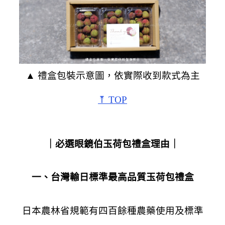
▲ 禮盒包裝示意圖，依實際收到款式為主
⤒ TOP
｜必選眼鏡伯玉荷包禮盒理由｜
一、台灣輸日標準最高品質玉荷包禮盒
日本農林省規範有四百餘種農藥使用及標準