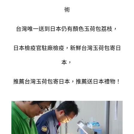
術
台灣唯一送到日本仍有顏色玉荷包荔枝，
日本檢疫官駐廠檢疫，新鮮台灣玉荷包寄日
本，
推薦台灣玉荷包寄日本，推薦送日本禮物！