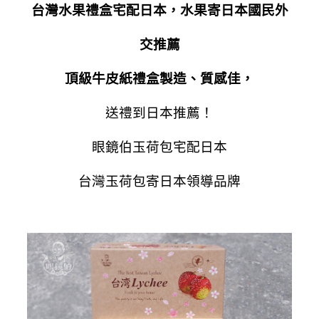
台灣水果禮盒宅配日本，水果寄日本國民外
交推薦
頂級牛皮紙禮盒製造、質感佳，
送禮到日本推薦！
眼鏡伯玉荷包宅配日本
台灣玉荷包寄日本領導品牌