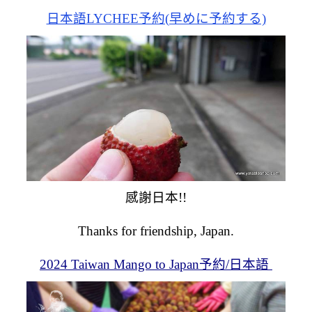
日本語LYCHEE予約(早めに予約する)
感謝日本!!
Thanks for friendship, Japan.
2024 Taiwan Mango to Japan予約/日本語