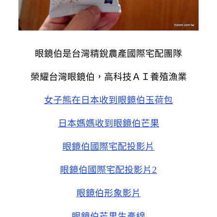
眼鏡伯是台灣精銳農產國際宅配團隊
榮耀台灣眼鏡伯，高科技ＡＩ養殖漁業
女子熊在日本收到眼鏡伯玉荷包
日本媽媽收到眼鏡伯芒果
眼鏡伯國際宅配投影片
眼鏡伯國際宅配投影片2
眼鏡伯形象影片
眼鏡伯芒果生產線