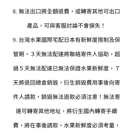
8. 無法出口將全額退費，或轉寄其他可出口
產品，可與客服討論不會損失！
9. 台灣水果國際宅配日本有新鮮度限制及保
管期，３天無法配達將聯絡寄件人協助，超
過５天無法配達已無法保證水果新鮮度，７
天將退回總倉銷毀，衍生銷毀費用事後向寄
件人請款，銷毀無法退款必須注意！無法寄
達可轉寄其他地址，將衍生國內轉寄手續
費，將在事後請款，水果新鮮度必須考量，