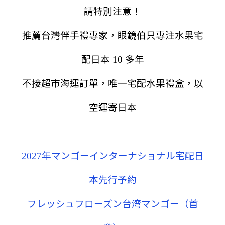
請特別注意！
推薦台灣伴手禮專家，眼鏡伯只專注水果宅
配日本 10 多年
不接超市海運訂單，唯一宅配水果禮盒，以
空運寄日本
2027年マンゴーインターナショナル宅配日
本先行予約
フレッシュフローズン台湾マンゴー（首