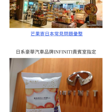
芒果寄日本常見問題彙整
日系豪華汽車品牌INFINITI貴賓室指定