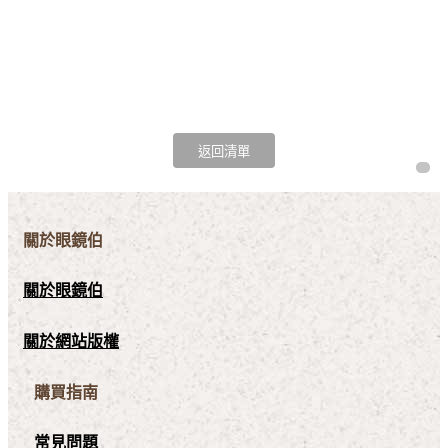
關於眼鏡伯
關於眼鏡伯
關於網站版權
購買指南
常見問題