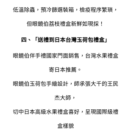
低溫除蟲，預冷篩選裝箱，檢疫程序繁瑣，
但眼鏡伯荔枝禮盒新鮮如現採！
四、「送禮到日本台灣玉荷包禮盒」
眼鏡伯伴手禮國家門面銷售，台灣水果禮盒
寄日本推薦。
眼鏡伯玉荷包手繪設計，師承張大千的王民
杰大師，
切中日本高級水果禮盒喜好，呈現國際級禮
盒樣貌