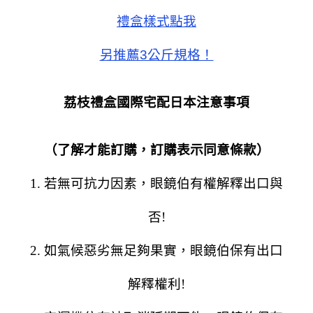
禮盒樣式點我
另推薦3公斤規格！
荔枝禮盒國際宅配日本注意事項
（了解才能訂購，訂購表示同意條款）
1. 若無可抗力因素，眼鏡伯有權解釋出口與
否!
2. 如氣候惡劣無足夠果實，眼鏡伯保有出口
解釋權利!