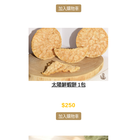
加入購物車
太陽鮮蝦餅 1包
$250
加入購物車