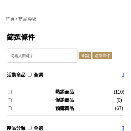
首頁 / 商品專區
篩選條件
活動商品
全選
熱銷商品
(110)
促銷商品
(0)
預購商品
(67)
產品分類
全選