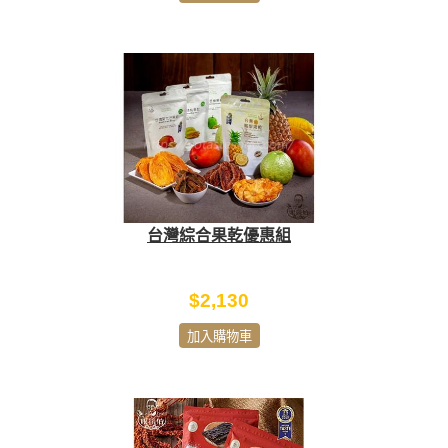
台灣綜合果乾優惠組
$2,130
加入購物車