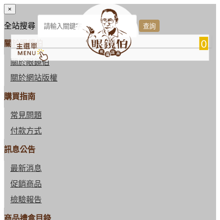
×
全站搜尋
0
關於眼鏡伯
關於眼鏡伯
關於網站版權
購買指南
常見問題
付款方式
訊息公告
最新消息
促銷商品
檢驗報告
商品禮盒目錄