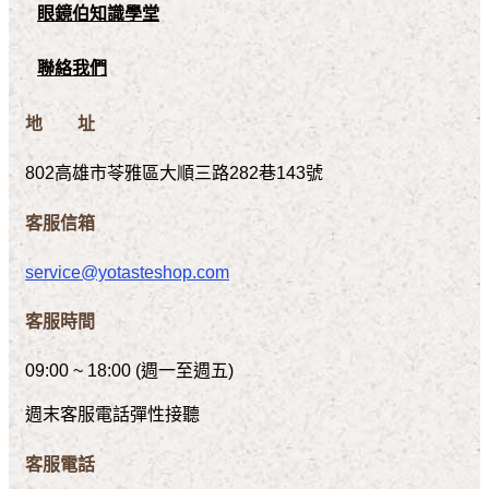
眼鏡伯知識學堂
聯絡我們
地 址
802高雄市苓雅區大順三路282巷143號
客服信箱
service@yotasteshop.com
客服時間
09:00 ~ 18:00 (週一至週五)
週末客服電話彈性接聽
客服電話