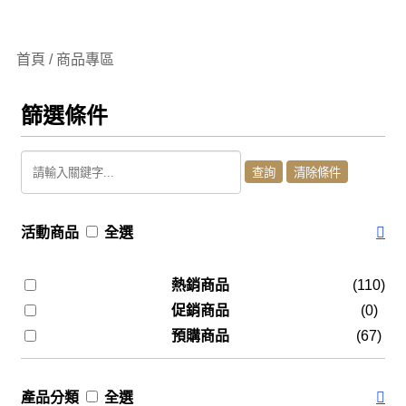
首頁 / 商品專區
篩選條件
活動商品
全選
熱銷商品
(110)
促銷商品
(0)
預購商品
(67)
產品分類
全選