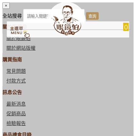
×
全站搜尋
0
關於眼鏡伯
關於眼鏡伯
關於網站版權
購買指南
常見問題
付款方式
訊息公告
最新消息
促銷商品
檢驗報告
商品禮盒目錄