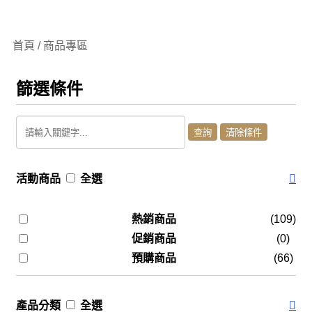
首頁 / 商品專區
篩選條件
活動商品
全選
熱銷商品
(109)
促銷商品
(0)
預購商品
(66)
產品分類
全選