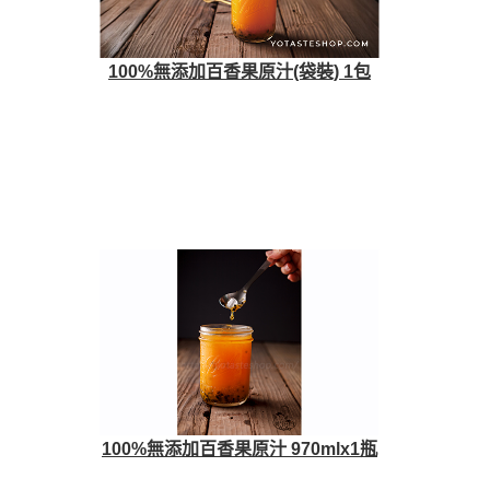
100%無添加百香果原汁(袋裝) 1包
100%無添加百香果原汁 970mlx1瓶