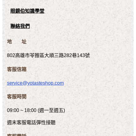
眼鏡伯知識學堂
聯絡我們
地 址
802高雄市苓雅區大順三路282巷143號
客服信箱
service@yotasteshop.com
客服時間
09:00 ~ 18:00 (週一至週五)
週末客服電話彈性接聽