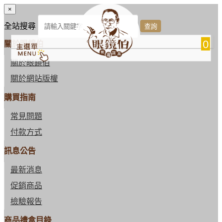
×
全站搜尋
0
關於眼鏡伯
關於眼鏡伯
關於網站版權
購買指南
常見問題
付款方式
訊息公告
最新消息
促銷商品
檢驗報告
商品禮盒目錄