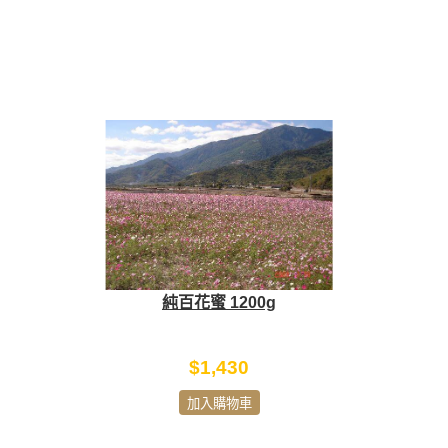
純百花蜜 1200g
$1,430
加入購物車