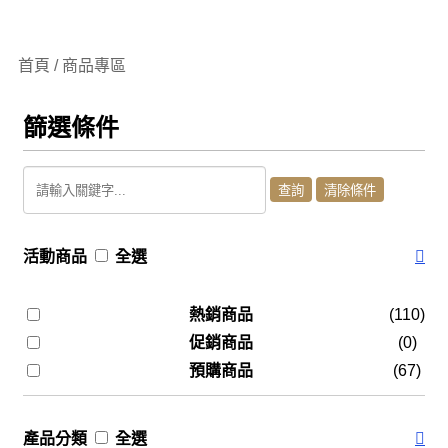
首頁 / 商品專區
篩選條件
活動商品
全選
熱銷商品
(110)
促銷商品
(0)
預購商品
(67)
產品分類
全選