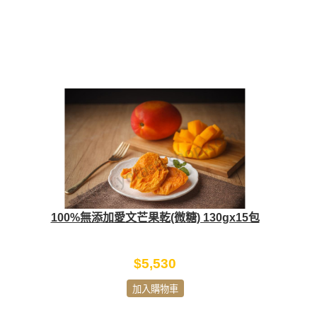
100%無添加愛文芒果乾(微糖) 130gx15包
$5,530
加入購物車