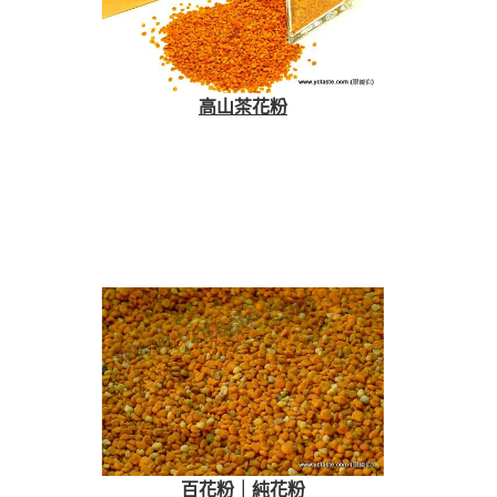
高山茶花粉
百花粉｜純花粉