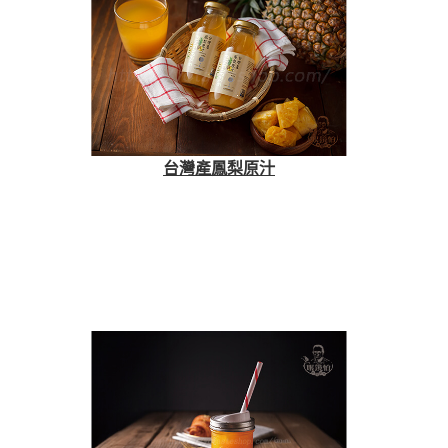
台灣產鳳梨原汁