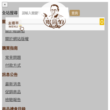
×
全站搜尋
0
關於眼鏡伯
關於眼鏡伯
關於網站版權
購買指南
常見問題
付款方式
訊息公告
最新消息
促銷商品
檢驗報告
商品禮盒目錄