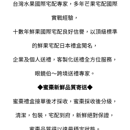
台灣水果國際宅配專家，多年芒果宅配國際
實戰經驗，
十數年鮮果國際宅配良好信譽，以頂級標準
的鮮果宅配日本禮盒聞名，
企業及個人送禮，客製化送禮全方位服務，
眼鏡伯～跨境送禮專家。
◆
蜜棗新鮮品質寄送
◆
蜜棗禮盒接單後才採收，蜜棗採收後分級，
清潔，包裝，宅配到府，新鮮絕對保證，
蜜棗品質得以達最穩定狀態。