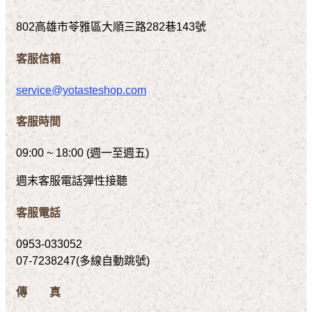
802高雄市苓雅區大順三路282巷143號
客服信箱
service@yotasteshop.com
客服時間
09:00 ~ 18:00 (週一至週五)
週末客服電話彈性接聽
客服電話
0953-033052
07-7238247(多線自動跳號)
傳 真