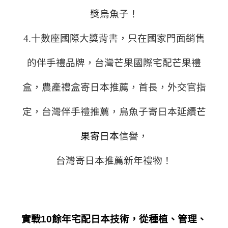
獎烏魚子！
4.十數座國際大獎背書，只在國家門面銷售
的伴手禮品牌，台灣芒果國際宅配芒果禮
盒，農產禮盒寄日本推薦，首長，外交官指
定，台灣伴手禮推薦，烏魚子寄日本延續
芒
果寄日本
信譽，
台灣寄日本推薦新年禮物！
實戰10餘年宅配日本技術，從種植、管理、