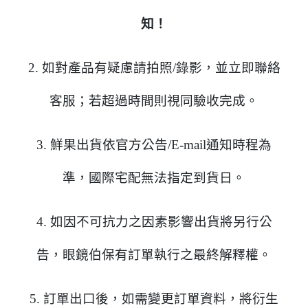
知！
2.
如對產品有疑慮請拍照/錄影，並立即聯絡
客服；若超過時間則視同驗收完成。
3. 鮮果出貨依官方公告/E-mail通知時程為
準，國際宅配無法指定到貨日。
4.
如因不可抗力之因素影響出貨將另行公
告，眼鏡伯保有訂單執行之最終解釋權。
5. 訂單出口後，如需變更訂單資料，將衍生