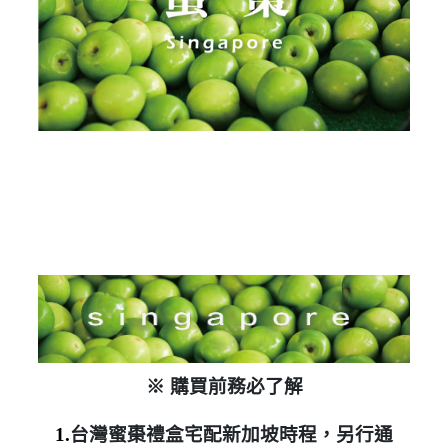
※ 購買前務必了解
1.
台灣蜜棗禮盒宅配新加坡時程，另行通