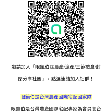
邀請加入「
眼鏡伯👏農產/漁產/三節禮盒/封
閉分享社團
」，點選連結加入社群！
眼鏡伯是台灣農產國際宅配國家隊
眼鏡伯是台灣農產國際宅配專家
為會員養
台