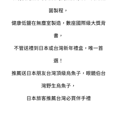
菌製程，
健康低鹽在無塵室製造，數座國際級大獎背
書，
不管送禮到日本或台灣新年禮盒，唯一首
選！
推薦送日本朋友台灣頂級烏魚子，眼鏡伯台
灣野生烏魚子，
日本旅客推薦台灣必買伴手禮