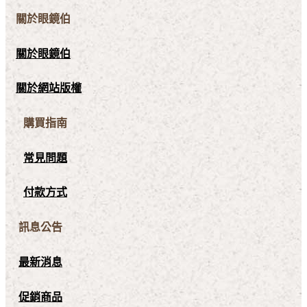
關於眼鏡伯
關於眼鏡伯
關於網站版權
購買指南
常見問題
付款方式
訊息公告
最新消息
促銷商品