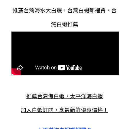
推薦
台灣
海水大白蝦，
台灣白蝦哪裡買，台
灣白蝦推薦
推薦台灣海白蝦，太平洋海白蝦
加入白蝦訂閱，享最新鮮優惠價格！