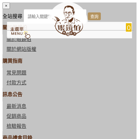
×
全站搜尋
0
關於眼鏡伯
關於眼鏡伯
關於網站版權
購買指南
常見問題
付款方式
訊息公告
最新消息
促銷商品
檢驗報告
商品禮盒目錄