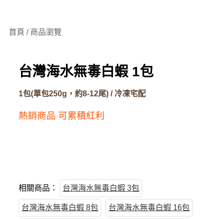
首頁 / 商品瀏覽
台灣海水無毒白蝦 1包
1包(單包250g，約8-12尾) / 冷凍宅配
熱銷商品
可累積紅利
相關商品：
台灣海水無毒白蝦 3包
台灣海水無毒白蝦 8包
台灣海水無毒白蝦 16包