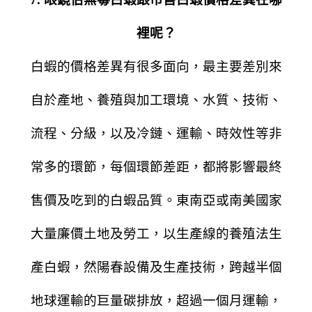
裡呢？
白蝦的價格差異有很多面向，最主要差別來
自於產地、養殖與加工環境、水質、技術、
流程、分級，以及冷鏈、運輸、時效性等非
常多的環節，每個環節差距，都將影響最終
售價及吃到的白蝦品質。東南亞或南美國家
大量廉價土地及勞工，以生產線的養殖法生
產白蝦，然陽春設備及生產技術，跨越半個
地球運輸的巨量碳排放，超過一個月運輸，