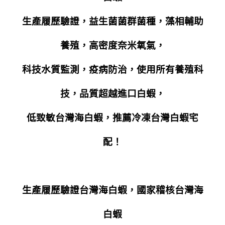
生產履歷驗證，益生菌菌群菌種，藻相輔助
養殖，高密度奈米氧氣，
科技水質監測，疫病防治，使用所有養殖科
技，品質超越進口白蝦，
低致敏台灣海白蝦，推薦冷凍台灣白蝦宅
配！
生產履歷驗證台灣海白蝦，國家稽核台灣海
白蝦