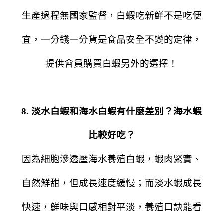
生產過程無國家監督，白蝦吃新鮮不是吃便
宜，一分錢一分貨是食品安全不變的定律，
提供會員購買白蝦另外的選擇！
8. 淡水白蝦和海水白蝦有什麼差別？海水蝦
比較好吃？
因為細胞滲透壓海水養殖白蝦，蝦肉緊實、
自然鮮甜，但成長速度緩慢；而淡水蝦成長
快速，鮮味與口感相對平淡，養殖口訣能看