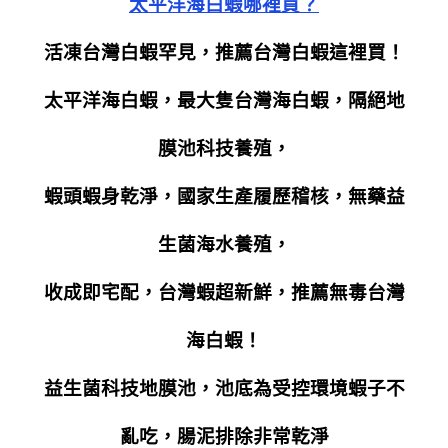
太平洋海白蝦哪裡買？
活凍台灣白蝦罕見，推薦台灣白蝦這裡買！
太平洋海白蝦，最大隻台灣海白蝦，隔絕地
膜池科技養殖，
蝦頭蝦身乾淨，國家生產履歷稽核，無藥益
生菌海水養殖，
收成即宅配，台灣蝦超新鮮，推薦無毒台灣
海白蝦！
益生菌科技地膜池，池底為受控環境蝦子不
亂吃，腸泥排除非常乾淨