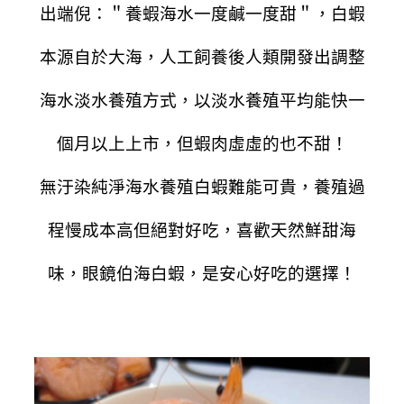
出端倪：＂養蝦海水一度鹹一度甜＂，白蝦
本源自於大海，人工飼養後人類開發出調整
海水淡水養殖方式，以淡水養殖平均能快一
個月以上上市，但蝦肉虛虛的也不甜！
無汙染純淨海水養殖白蝦難能可貴，養殖過
程慢成本高但絕對好吃，喜歡天然鮮甜海
味，眼鏡伯海白蝦，是安心好吃的選擇！