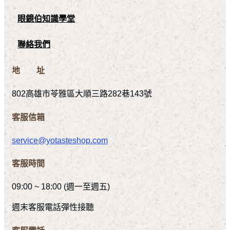
眼鏡伯知識學堂
聯絡我們
地 址
802高雄市苓雅區大順三路282巷143號
客服信箱
service@yotasteshop.com
客服時間
09:00 ~ 18:00 (週一至週五)
週末客服電話彈性接聽