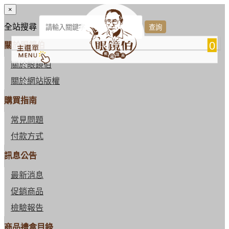
×
全站搜尋
0
關於眼鏡伯
關於眼鏡伯
關於網站版權
購買指南
常見問題
付款方式
訊息公告
最新消息
促銷商品
檢驗報告
商品禮盒目錄