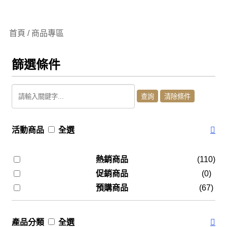
首頁 / 商品專區
篩選條件
活動商品
全選
熱銷商品
(110)
促銷商品
(0)
預購商品
(67)
產品分類
全選