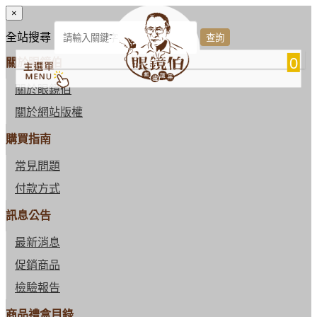
×
全站搜尋
0
關於眼鏡伯
關於眼鏡伯
關於網站版權
購買指南
常見問題
付款方式
訊息公告
最新消息
促銷商品
檢驗報告
商品禮盒目錄