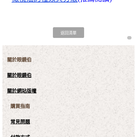
關於眼鏡伯
關於眼鏡伯
關於網站版權
購買指南
常見問題