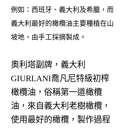
例如：西班牙、義大利及希臘，
而
義大利最好的橄欖油主要種植在山
坡地，由手工採摘製成。
奧利塔副牌，義大利
GIURLANI喬凡尼特級初榨
橄欖油，俗稱第一道橄欖
油，來自義大利老樹橄欖，
使用最好的橄欖，製作過程