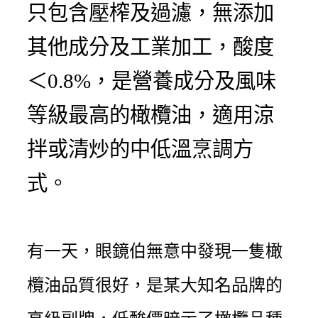
只包含壓榨及過濾，無添加
其他成分及工業加工，酸度
＜0.8%，是營養成分及風味
等級最高的橄欖油，適用涼
拌或清炒的中低溫烹調方
式。
有一天，眼鏡伯無意中發現一隻橄
欖油品質很好，是某大知名品牌的