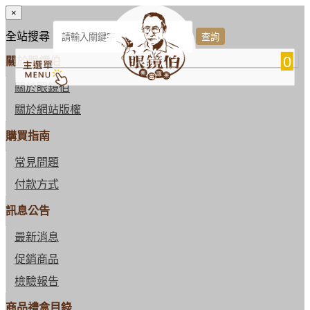
×
全站搜尋
0
關於眼鏡伯
關於眼鏡伯
關於網站版權
購買指南
常見問題
付款方式
訊息公告
最新消息
促銷商品
檢驗報告
商品禮盒目錄