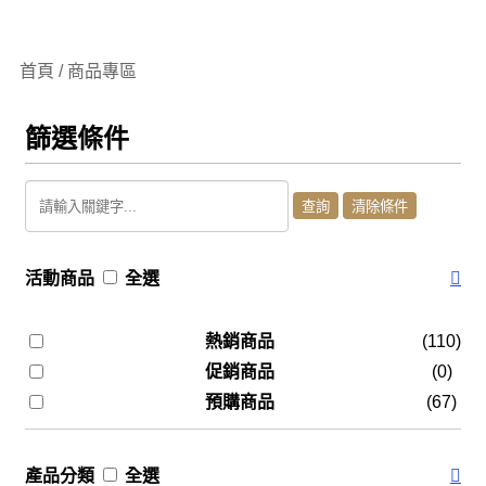
首頁 / 商品專區
篩選條件
活動商品
全選
熱銷商品
(110)
促銷商品
(0)
預購商品
(67)
產品分類
全選