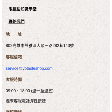
眼鏡伯知識學堂
聯絡我們
地 址
802高雄市苓雅區大順三路282巷143號
客服信箱
service@yotasteshop.com
客服時間
09:00 ~ 18:00 (週一至週五)
週末客服電話彈性接聽