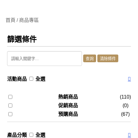
首頁 / 商品專區
篩選條件
活動商品
全選
熱銷商品
(110)
促銷商品
(0)
預購商品
(67)
產品分類
全選