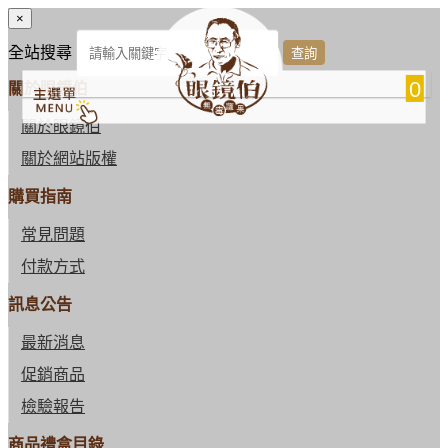
×
全站搜尋
0
關於眼鏡伯
關於眼鏡伯
關於網站版權
購買指南
常見問題
付款方式
訊息公告
最新消息
促銷商品
檢驗報告
商品禮盒目錄