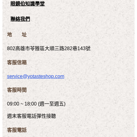
眼鏡伯知識學堂
聯絡我們
地 址
802高雄市苓雅區大順三路282巷143號
客服信箱
service@yotasteshop.com
客服時間
09:00 ~ 18:00 (週一至週五)
週末客服電話彈性接聽
客服電話