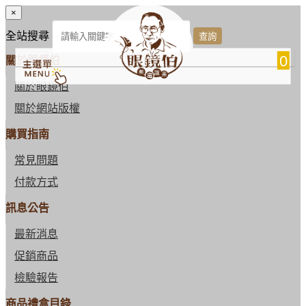
×
全站搜尋
0
關於眼鏡伯
關於眼鏡伯
關於網站版權
購買指南
常見問題
付款方式
訊息公告
最新消息
促銷商品
檢驗報告
商品禮盒目錄