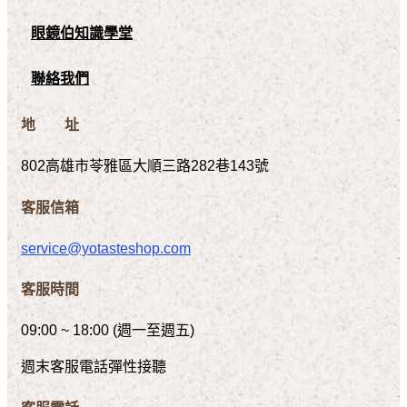
眼鏡伯知識學堂
聯絡我們
地 址
802高雄市苓雅區大順三路282巷143號
客服信箱
service@yotasteshop.com
客服時間
09:00 ~ 18:00 (週一至週五)
週末客服電話彈性接聽