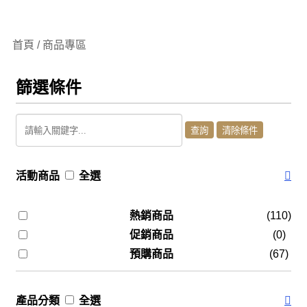
首頁 / 商品專區
篩選條件
活動商品
全選
熱銷商品
(110)
促銷商品
(0)
預購商品
(67)
產品分類
全選