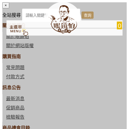
×
全站搜尋
0
關於眼鏡伯
關於眼鏡伯
關於網站版權
購買指南
常見問題
付款方式
訊息公告
最新消息
促銷商品
檢驗報告
商品禮盒目錄