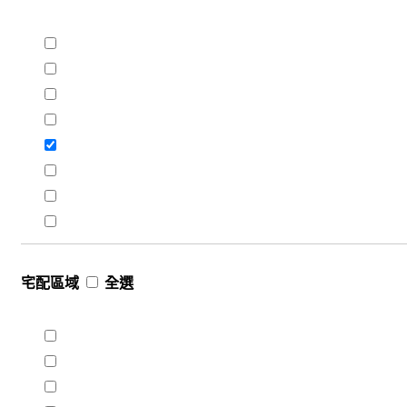
宅配區域
全選