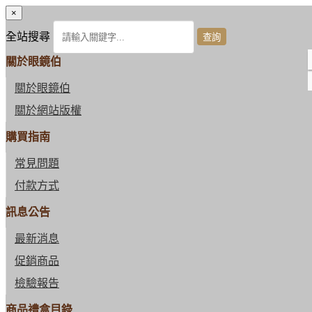
×
全站搜尋
關於眼鏡伯
關於眼鏡伯
關於網站版權
購買指南
常見問題
付款方式
訊息公告
最新消息
促銷商品
檢驗報告
商品禮盒目錄