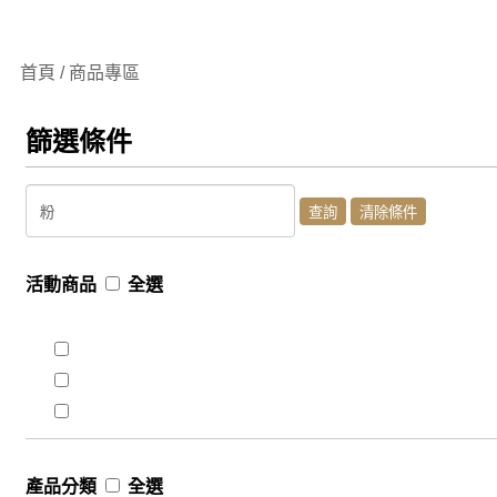
首頁 / 商品專區
篩選條件
活動商品
全選
產品分類
全選