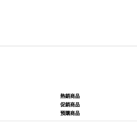
熱銷商品
促銷商品
預購商品