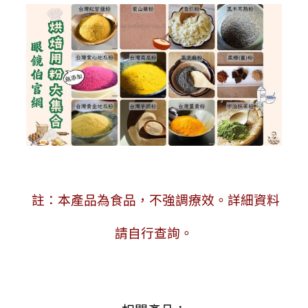
註：本產品為食品，不強調療效。詳細資料
請自行查詢。