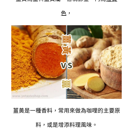
色
，
薑黃是一種香料，常用來做為咖哩的主要原
料，或是增添料理風味。