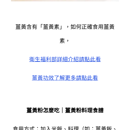
薑黃含有「薑黃素」，如何正確食用薑黃
素，
衛生福利部詳細介紹請點此看
薑黃功效了解更多請點此看
薑黃粉怎麼吃｜薑黃粉料理食譜
食用方式：加入米飯、料理（如：薑黃飯、