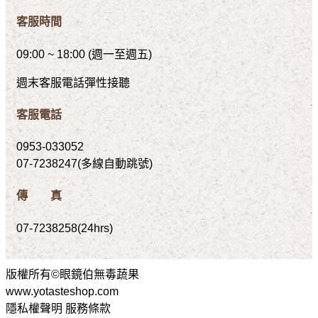
客服時間
09:00 ~ 18:00 (週一至週五)
週末客服電話彈性接聽
客服電話
0953-033052
07-7238247(多線自動跳號)
傳 真
07-7238258(24hrs)
版權所有©眼鏡伯無毒蔬果
www.yotasteshop.com
隱私權聲明 服務條款