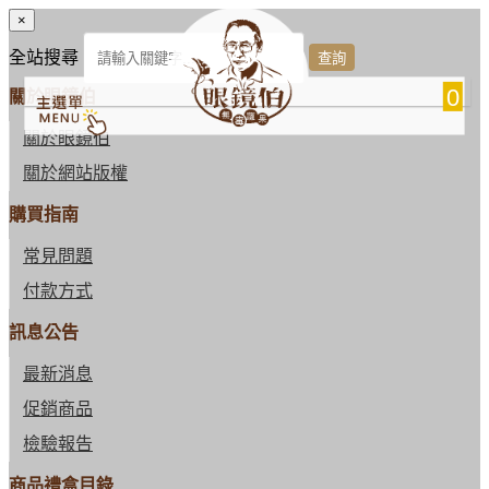
×
全站搜尋
0
關於眼鏡伯
關於眼鏡伯
關於網站版權
購買指南
常見問題
付款方式
訊息公告
最新消息
促銷商品
檢驗報告
商品禮盒目錄