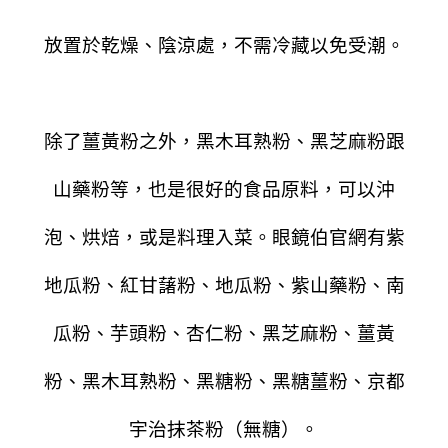
放置於乾燥、陰涼處，不需冷藏以免受潮。
除了薑黃粉之外，黑木耳熟粉、黑芝麻粉跟
山藥粉等，也是很好的食品原料，可以沖
泡、烘焙，或是料理入菜。眼鏡伯官網有紫
地瓜粉、紅甘藷粉、地瓜粉、紫山藥粉、南
瓜粉、芋頭粉、杏仁粉、黑芝麻粉、薑黃
粉、黑木耳熟粉、黑糖粉、黑糖薑粉、京都
宇治抹茶粉（無糖）。