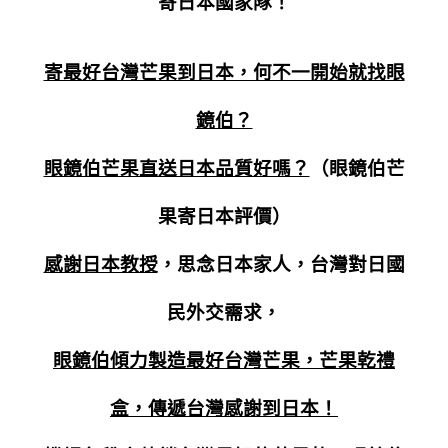
寄日本國家隊！
寄最好台灣芒果到日本，何不一開始就找眼
鏡伯？
眼鏡伯芒果直送日本品質好嗎？
（眼鏡伯芒
果寄日本評價）
感謝日本教授
，思念日本家人，台灣對日國
民外交需求，
眼鏡伯傾力製造最好台灣芒果，芒果乾禮
盒，傳遞台灣感謝到日本！