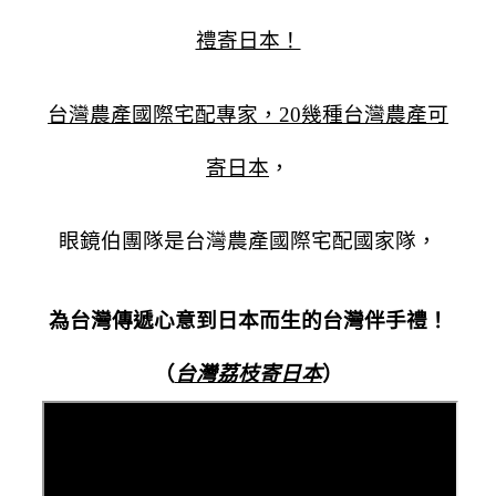
禮寄日本！
台灣農產國際宅配專家，20幾種台灣農產可
寄日本
，
眼鏡伯團隊是台灣農產國際宅配國家隊，
為台灣傳遞心意到日本而生的台灣伴手禮！
（
台灣荔枝寄日本
）