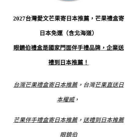
2027台灣愛文芒果寄日本推薦，芒果禮盒寄
日本免運（含北海道）
眼鏡伯禮盒是國家門面伴手禮品牌，企業送
禮到日本推薦！
台灣芒果禮盒寄日本推薦
，台灣
芒果直送日
本權威
，
芒果伴手禮盒寄日本推薦
，
送禮到日本推薦
眼鏡伯