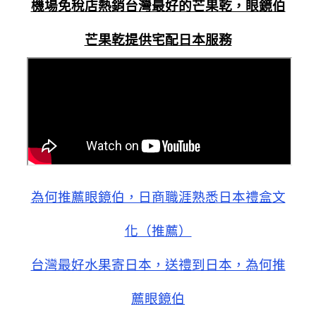
機場免稅店熱銷台灣最好的芒果乾，眼鏡伯
芒果乾提供宅配日本服務
為何推薦眼鏡伯，日商職涯熟悉日本禮盒文
化（推薦）
台灣最好水果寄日本，送禮到日本，為何推
薦眼鏡伯