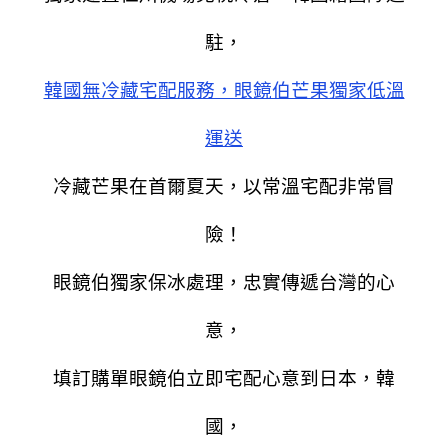
駐，
韓國無冷藏宅配服務，眼鏡伯芒果獨家低溫
運送
冷藏芒果在首爾夏天，以常溫宅配非常冒
險！
眼鏡伯獨家保冰處理，忠實傳遞台灣的心
意，
填訂購單眼鏡伯立即宅配心意到日本，韓
國，