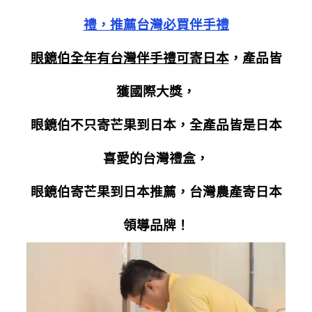
禮，推薦台灣必買伴手禮
眼鏡伯全年有台灣伴手禮可寄日本
，產品皆
獲國際大獎，
眼鏡伯不只寄芒果到日本，全產品皆是日本
喜愛的台灣禮盒，
眼鏡伯寄芒果到日本推薦，台灣農產寄日本
領導品牌！