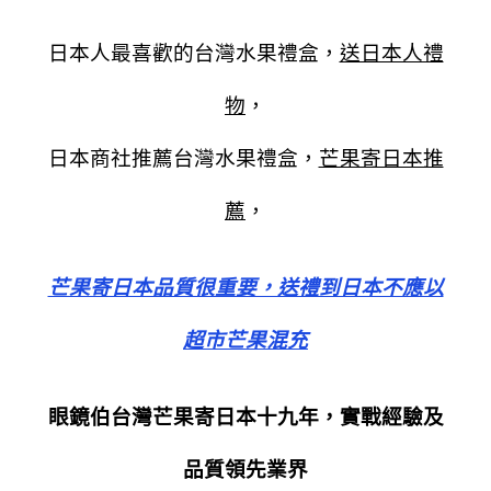
日本人最喜歡的台灣水果禮盒，
送日本人禮
物
，
日本商社推薦台灣水果禮盒，
芒果寄日本推
薦
，
芒果寄日本品質很重要，送禮到日本不應以
超市芒果混充
眼鏡伯台灣芒果寄日本十九年，實戰經驗及
品質領先業界