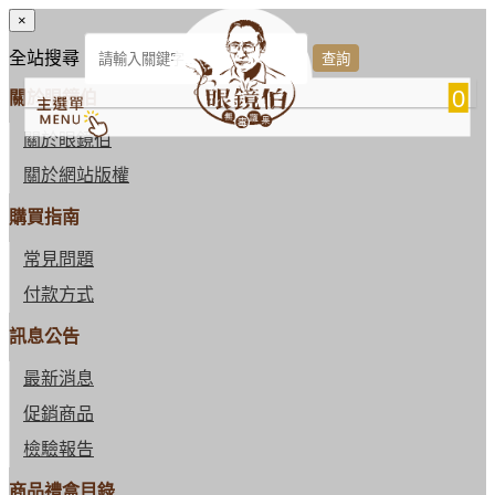
×
全站搜尋
0
關於眼鏡伯
關於眼鏡伯
關於網站版權
購買指南
常見問題
付款方式
訊息公告
最新消息
促銷商品
檢驗報告
商品禮盒目錄