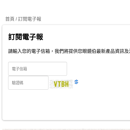
首頁 / 訂閱電子報
訂閱電子報
請輸入您的電子信箱，我們將提供您眼鏡伯最新產品資訊及