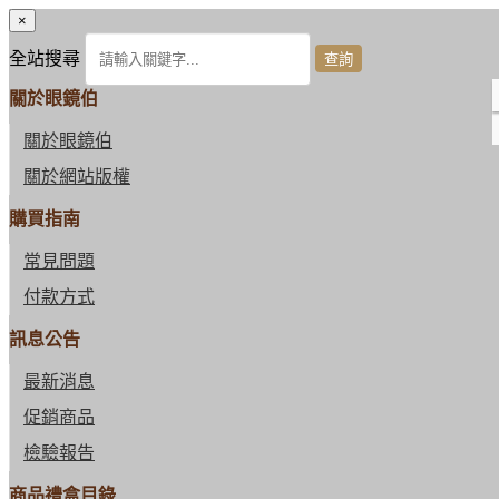
×
全站搜尋
關於眼鏡伯
關於眼鏡伯
關於網站版權
購買指南
常見問題
付款方式
訊息公告
最新消息
促銷商品
檢驗報告
商品禮盒目錄