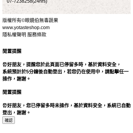
07-7238258(24hrs)
版權所有©眼鏡伯無毒蔬果
www.yotasteshop.com
隱私權聲明 服務條款
閒置提醒
⏰好朋友，提醒您於此頁面已停留多時，基於資料安全，
系統預計於5分鐘後自動登出，若您仍在使用中，請點擊任一
操作，謝謝。
閒置提醒
⏰好朋友，您已停留多時未操作，基於資料安全，系統已自動
登出，謝謝。
確認