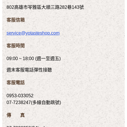
802高雄市苓雅區大順三路282巷143號
客服信箱
service@yotasteshop.com
客服時間
09:00 ~ 18:00 (週一至週五)
週末客服電話彈性接聽
客服電話
0953-033052
07-7238247(多線自動跳號)
傳 真