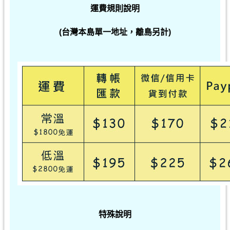
運費規則說明
(台灣本島單一地址，離島另計)
特殊說明