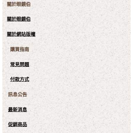
關於眼鏡伯
關於眼鏡伯
關於網站版權
購買指南
常見問題
付款方式
訊息公告
最新消息
促銷商品