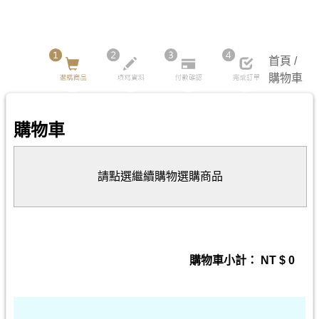
首頁 /
購物車
購物車
請點選繼續購物選購商品
購物車小計： NT $
0