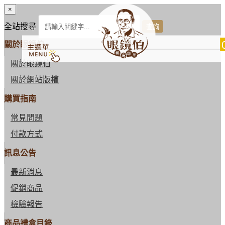
×
全站搜尋
關於眼鏡伯
關於眼鏡伯
關於網站版權
購買指南
常見問題
付款方式
訊息公告
最新消息
促銷商品
檢驗報告
商品禮盒目錄