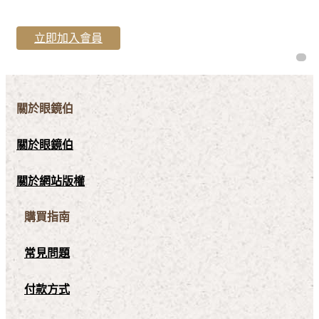
立即加入會員
關於眼鏡伯
關於眼鏡伯
關於網站版權
購買指南
常見問題
付款方式