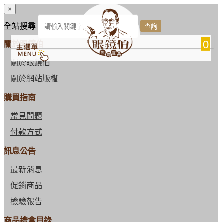
×
全站搜尋
0
關於眼鏡伯
關於眼鏡伯
關於網站版權
購買指南
常見問題
付款方式
訊息公告
最新消息
促銷商品
檢驗報告
商品禮盒目錄