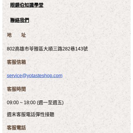
眼鏡伯知識學堂
聯絡我們
地 址
802高雄市苓雅區大順三路282巷143號
客服信箱
service@yotasteshop.com
客服時間
09:00 ~ 18:00 (週一至週五)
週末客服電話彈性接聽
客服電話