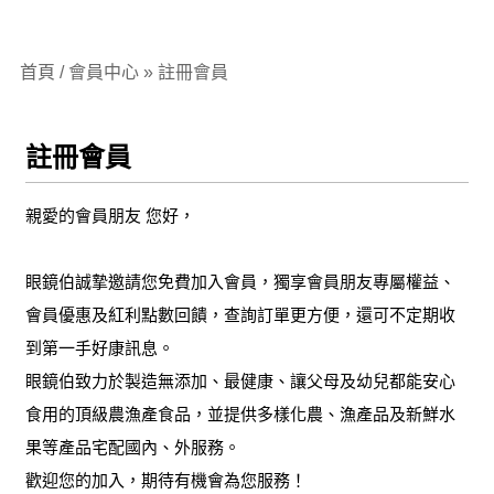
首頁 / 會員中心 » 註冊會員
註冊會員
親愛的會員朋友 您好，
眼鏡伯誠摯邀請您免費加入會員，獨享會員朋友專屬權益、
會員優惠及紅利點數回饋，查詢訂單更方便，還可不定期收
到第一手好康訊息。
眼鏡伯致力於製造無添加、最健康、讓父母及幼兒都能安心
食用的頂級農漁產食品，並提供多樣化農、漁產品及新鮮水
果等產品宅配國內、外服務。
歡迎您的加入，期待有機會為您服務！