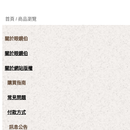
首頁 / 商品瀏覽
關於眼鏡伯
關於眼鏡伯
關於網站版權
購買指南
常見問題
付款方式
訊息公告