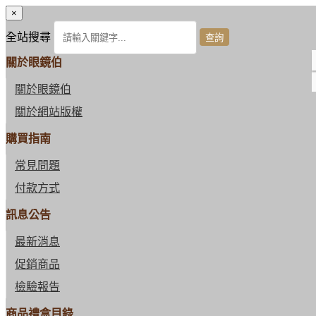
×
全站搜尋
關於眼鏡伯
關於眼鏡伯
關於網站版權
購買指南
常見問題
付款方式
訊息公告
最新消息
促銷商品
檢驗報告
商品禮盒目錄