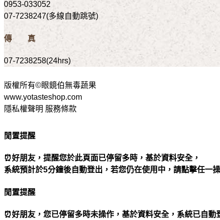
0953-033052
07-7238247(多線自動跳號)
傳 真
07-7238258(24hrs)
版權所有©眼鏡伯無毒蔬果
www.yotasteshop.com
隱私權聲明 服務條款
閒置提醒
⏰好朋友，提醒您於此頁面已停留多時，基於資料安全，
系統預計於5分鐘後自動登出，若您仍在使用中，請點擊任一
閒置提醒
⏰好朋友，您已停留多時未操作，基於資料安全，系統已自動