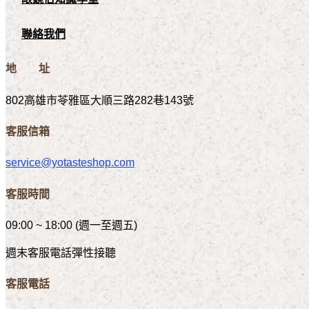
聯絡我們
地 址
802高雄市苓雅區大順三路282巷143號
客服信箱
service@yotasteshop.com
客服時間
09:00 ~ 18:00 (週一至週五)
週末客服電話彈性接聽
客服電話