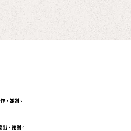
操作，謝謝。
登出，謝謝。