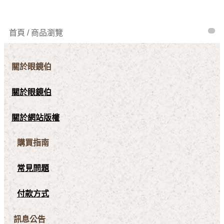
首頁 / 商品瀏覽
關於眼鏡伯
關於眼鏡伯
關於網站版權
購買指南
常見問題
付款方式
訊息公告