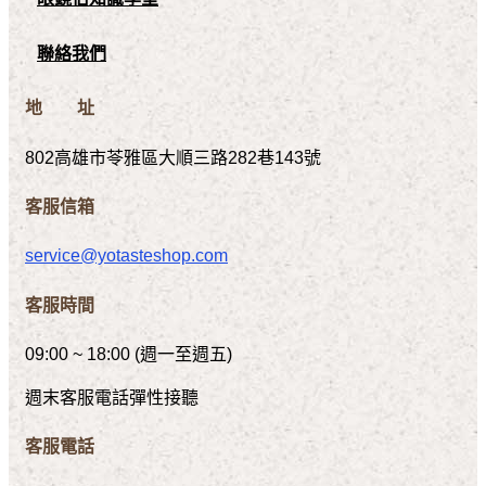
聯絡我們
地 址
802高雄市苓雅區大順三路282巷143號
客服信箱
service@yotasteshop.com
客服時間
09:00 ~ 18:00 (週一至週五)
週末客服電話彈性接聽
客服電話