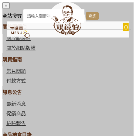
×
全站搜尋
0
關於眼鏡伯
關於眼鏡伯
關於網站版權
購買指南
常見問題
付款方式
訊息公告
最新消息
促銷商品
檢驗報告
商品禮盒目錄