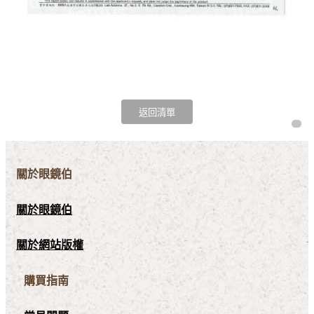
關於眼鏡伯
關於眼鏡伯
關於網站版權
購買指南