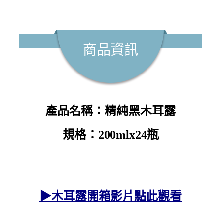
商品資訊
產品名稱：精純黑木耳露
規格：200mlx24瓶
▶木耳露開箱影片點此觀看