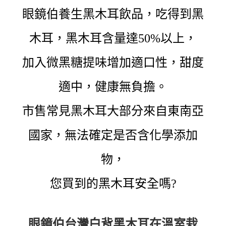
眼鏡伯養生黑木耳飲品，吃得到黑
木耳，黑木耳含量達50%以上，
加入微黑糖提味增加適口性，甜度
適中，健康無負擔。
市售常見黑木耳大部分來自東南亞
國家，無法確定是否含化學添加
物，
您買到的黑木耳安全嗎?
眼鏡伯台灣白背黑木耳在溫室栽