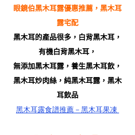
眼鏡伯黑木耳露優惠推薦，黑木耳
露宅配
黑木耳的產品很多，白背黑木耳，
有機白背黑木耳，
無添加黑木耳露，養生黑木耳飲，
黑木耳炒肉絲，純黑木耳露，黑木
耳飲品
黑木耳露食譜推薦－黑木耳果凍