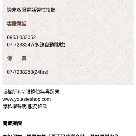
週末客服電話彈性接聽
客服電話
0953-033052
07-7238247(多線自動跳號)
傳 真
07-7238258(24hrs)
版權所有©眼鏡伯無毒蔬果
www.yotasteshop.com
隱私權聲明 服務條款
閒置提醒