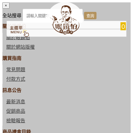
×
全站搜尋
0
關於眼鏡伯
關於眼鏡伯
關於網站版權
購買指南
常見問題
付款方式
訊息公告
最新消息
促銷商品
檢驗報告
商品禮盒目錄