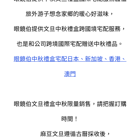
旅外游子想念家鄉的暖心好滋味，
眼鏡伯提供文旦中秋禮盒跨國境宅配服務，
也是和公司跨境國際宅配贈送中秋禮品。
眼鏡伯中秋禮盒宅配日本、新加坡、香港、
澳門
眼鏡伯文旦禮盒中秋限量銷售，請把握訂購
時間！
麻豆文旦遵循古曆採收後，