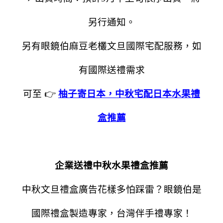
另行通知。
另有眼鏡伯麻豆老欉文旦國際宅配服務，如
有國際送禮需求
可至 👉
柚子寄日本，中秋宅配日本水果禮
盒推薦
企業送禮中秋水果禮盒推薦
中秋文旦禮盒廣告花樣多怕踩雷？
眼鏡伯是
國際禮盒製造專家，台灣伴手禮專家！