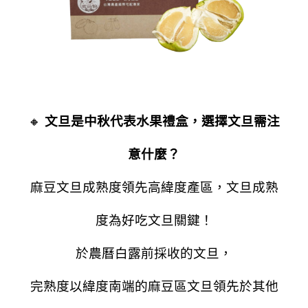
🔸
文旦是中秋代表水果禮盒，選擇文旦需注
意什麼？
麻豆文旦成熟度領先高緯度產區，
文旦成熟
度為好吃文旦關鍵！
於農曆白露前採收的文旦，
完熟度以緯度南端的麻豆區文旦領先於其他