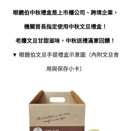
眼鏡伯中秋禮盒是上市櫃公司、跨境企業，
機關首長指定使用中秋文旦禮盒！
老欉文旦甘甜滋味，中秋送禮滿意回饋！
▼ 眼鏡伯文旦手提禮盒示意圖（內附文旦食
用與保存小卡）