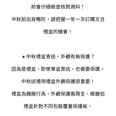
前會仔細檢查核對資料！
中秋前出貨暢旺，請把握一年一次訂購文旦
禮盒的機會！
🔸中秋禮盒寄送，外觀有無保護？
因為是禮盒，即使單盒寄送，也需要保護。
中秋送禮用禮盒外觀保護很重要！
禮盒為餽贈行為，外觀保護需周全，眼鏡伯
禮盒針對不同包裝覆蓋保護板，