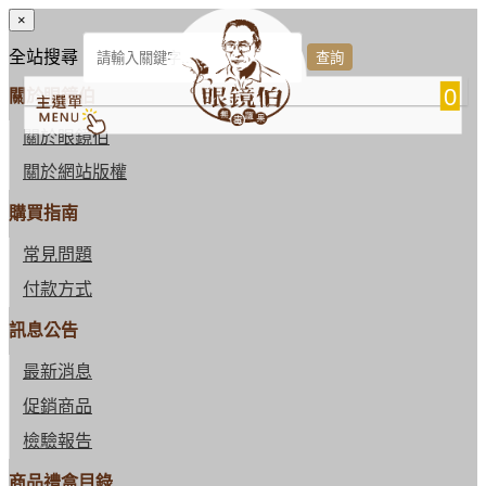
×
全站搜尋
0
關於眼鏡伯
關於眼鏡伯
關於網站版權
購買指南
常見問題
付款方式
訊息公告
最新消息
促銷商品
檢驗報告
商品禮盒目錄