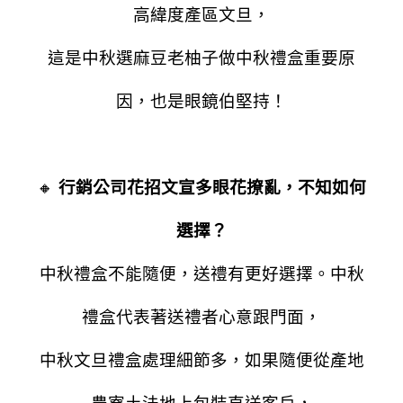
高緯度產區文旦，
這是中秋選麻豆老柚子做中秋禮盒重要原
因，也是眼鏡伯堅持！
🔸
行銷公司花招文宣多眼花撩亂，不知如何
選擇？
中秋禮盒不能隨便，送禮有更好選擇。
中秋
禮盒代表著送禮者心意跟門面，
中秋文旦禮盒處理細節多，如果隨便從產地