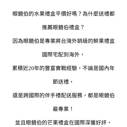
眼鏡伯的水果禮盒平價好嗎？為什麼送禮都
推薦眼鏡伯禮盒？
因為眼鏡伯是專業將台灣外銷級的鮮果禮盒
國際宅配到海外，
累積近20年的豐富實戰經驗，不論是國內年
節送禮，
還是跨國際的伴手禮配送服務，都是眼鏡伯
最專業！
並且眼鏡伯的芒果禮盒在國際深獲好評，