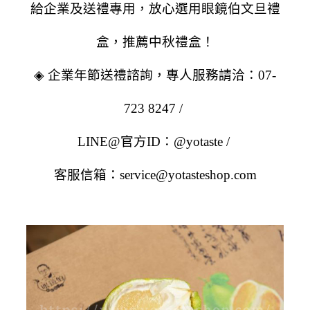
給企業及送禮專用，放心選用眼鏡伯文旦禮
盒，推薦中秋禮盒！
◈ 企業年節送禮諮詢，專人服務請洽：07-
723 8247 /
LINE@官方ID：@yotaste /
客服信箱：service@yotasteshop.com