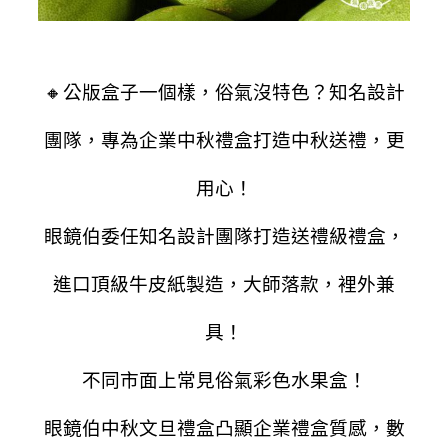
🔸公版盒子一個樣，俗氣沒特色？
知名設計
團隊，專為企業中秋禮盒打造
中秋送禮，更
用心！
眼鏡伯委任知名設計團隊打造送禮級禮盒，
進口頂級牛皮紙製造，大師落款，裡外兼
具！
不同市面上常見俗氣彩色水果盒！
眼鏡伯中秋文旦禮盒凸顯企業禮盒質感，數