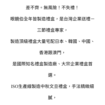
差不齊。無風險！不失禮！
眼鏡伯全年皆製造禮盒，是台灣企業送禮－
三節禮盒專家，
製造頂級禮盒大量宅配日本、韓國、中國、
香港跟澳門，
是國際知名禮盒製造廠、大宗企業禮盒首
選。
ISO生產線製造中秋文旦禮盒，手法精緻細
膩，