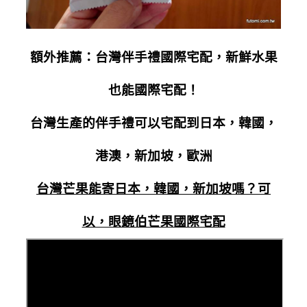
額外推薦：台灣伴手禮國際宅配，新鮮水果
也能國際宅配！
台灣生產的伴手禮可以宅配到日本，韓國，
港澳，新加坡，歐洲
台灣芒果能寄日本，韓國，新加坡嗎？可
以，眼鏡伯芒果國際宅配