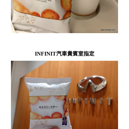
INFINIT汽車貴賓室指定