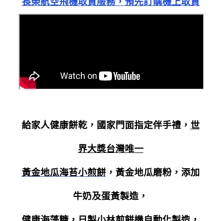
長榮航空飛機取貨服務，預先訂購機上取貨
給家人健康餅乾，國家門面指定伴手禮，
世
界大獎台灣唯一
黃金地瓜海苔小煎餅
，黃金地瓜磨粉，添加
牛奶及蛋黃製造，
健康海藻糖，日製小林煎餅機自動化製造，