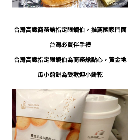
台灣高鐵商務艙指定眼鏡伯，推薦國家門面
台灣必買伴手禮
台灣高鐵指定眼鏡伯為商務艙點心，黃金地
瓜小煎餅為受歡迎小餅乾