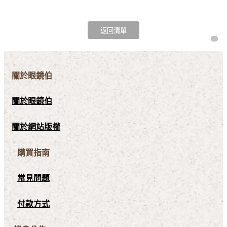
關於眼鏡伯
關於眼鏡伯
關於網站版權
購買指南
常見問題
付款方式