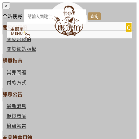
×
全站搜尋
0
關於眼鏡伯
關於眼鏡伯
關於網站版權
購買指南
常見問題
付款方式
訊息公告
最新消息
促銷商品
檢驗報告
商品禮盒目錄