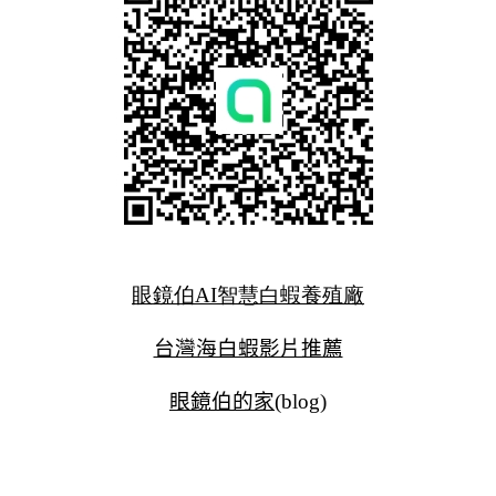
眼鏡伯AI智慧白蝦養殖廠
台灣海白蝦影片推薦
眼鏡伯的家
(blog)