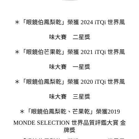
＊「眼鏡伯鳳梨乾」榮獲 2024 iTQi 世界風
味大賽 二星獎
＊「眼鏡伯芒果乾」榮獲 2021 iTQi 世界風
味大賽 一星獎
＊「眼鏡伯鳳梨乾」榮獲 2020 iTQi 世界風
味大賽 三星獎
＊「眼鏡伯鳳梨乾、
芒果乾
」榮獲2019
MONDE SELECTION 世界品質評鑑大賞 金
牌獎