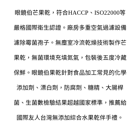
眼鏡伯芒果乾，符合HACCP、ISO22000等
嚴格國際衛生認證。廠房多重空氣過濾設備
濾除霉菌孢子。無塵室冷流乾燥技術製作芒
果乾，無菌環境充填氮氣，包裝後五度冷藏
保鮮。眼鏡伯果乾針對食品加工常見的化學
添加劑、漂白劑，防腐劑、糖精、大腸桿
菌、生菌數檢驗結果超越國家標準，推薦給
國際友人台灣無添加綜合水果乾伴手禮。