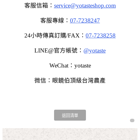
客服信箱：
service@yotasteshop.com
客服專線：
07-7238247
24小時傳真訂購/FAX：
07-7238258
LINE@官方帳號：
@yotaste
WeChat：yotaste
微信：眼鏡伯頂級台灣農產