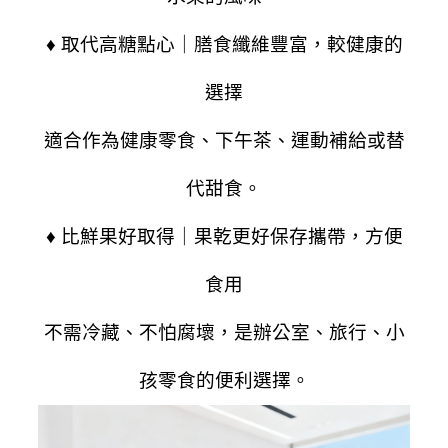
♦ 取代高糖點心｜膳食纖維豐富，較健康的
選擇
適合作為健康零食、下午茶、運動補給或替
代甜食。
♦ 比鮮果好取得｜果乾更好保存攜帶，方便
食用
不需冷藏、不怕腐壞，是辦公室、旅行、小
孩零食的便利選擇。