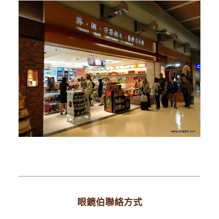
眼鏡伯聯絡方式