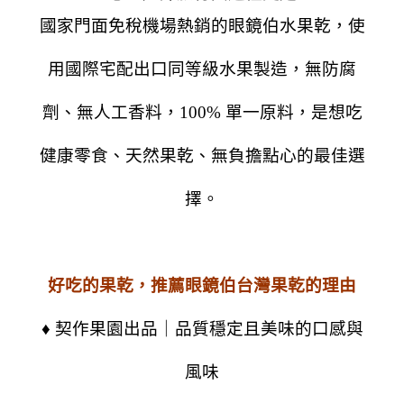
國家門面免稅機場熱銷的眼鏡伯水果乾，使
用國際宅配出口同等級水果製造，無防腐
劑、無人工香料，100% 單一原料，是想吃
健康零食、天然果乾、無負擔點心的最佳選
擇。
好吃的果乾，推薦眼鏡伯台灣果乾的理由
♦ 契作果園出品｜品質穩定且美味的口感與
風味