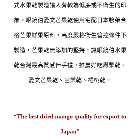
式水果乾製造讓人有較為低廉或不衛生的印
象。眼鏡伯愛文芒果乾使用宅配日本驗藥合
格芒果鮮果原料，高度嚴格衛生管控條件下
製造，芒果乾無添加的堅持，讓眼鏡伯水果
乾台灣最高質感伴手禮，推薦好吃鳳梨乾、
愛文芒果乾、芭樂乾、楊桃乾。
“The best dried mango quality for export to
Japan”