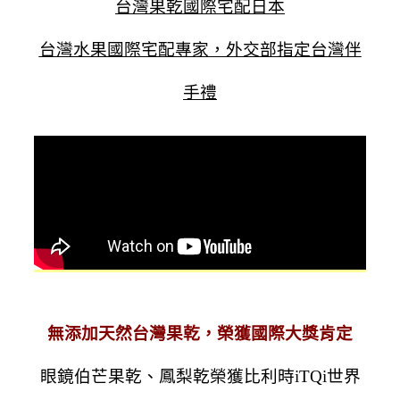
台灣果乾國際宅配日本
台灣水果國際宅配專家，外交部指定台灣伴
手禮
無添加天然台灣果乾，
榮獲國際大獎肯定
眼鏡伯芒果乾、鳳梨乾榮獲比利時iTQi世界