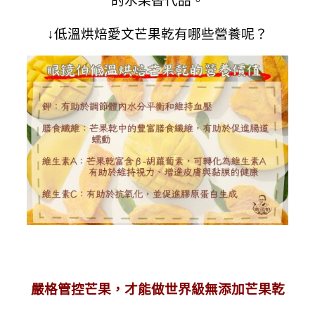
的水果替代品。
↓低溫烘焙愛文芒果乾有哪些營養呢？
嚴格管控芒果，才能做世界級無添加芒果乾