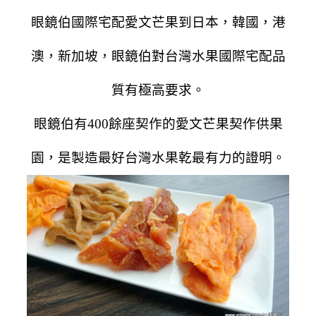
眼鏡伯國際宅配愛文芒果到日本，韓國，港
澳，新加坡，眼鏡伯對台灣水果國際宅配品
質有極高要求。
眼鏡伯有400餘座契作的愛文芒果契作供果
園，是製造最好台灣水果乾最有力的證明。