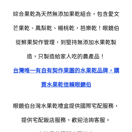
綜合果乾為天然無添加果乾組合，包含愛文
芒果乾、鳳梨乾、楊桃乾，芭樂乾！眼鏡伯
從鮮果契作管理，到堅持無添加水果乾製
造，只製造給家人吃的農產品！
台灣唯一有自有契作果園的水果乾品牌，購
買水果乾信賴眼鏡伯
眼鏡伯台灣水果乾禮盒提供國際宅配服務，
提供宅配飯店服務，歡迎洽詢客服。