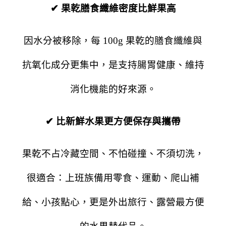
✔ 果乾膳食纖維密度比鮮果高
因水分被移除，每 100g 果乾的膳食纖維與
抗氧化成分更集中，是支持腸胃健康、維持
消化機能的好來源。
✔ 比新鮮水果更方便保存與攜帶
果乾不占冷藏空間、不怕碰撞、不須切洗，
很適合：
上班族備用零食、
運動、爬山補
給、
小孩點心，更是外出
旅行、露營最方便