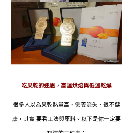
吃果乾的迷思，高溫烘焙與低溫乾燥
很多人以為果乾熱量高、營養流失、很不健
康，其實 要看工法與原料。以下是你一定要