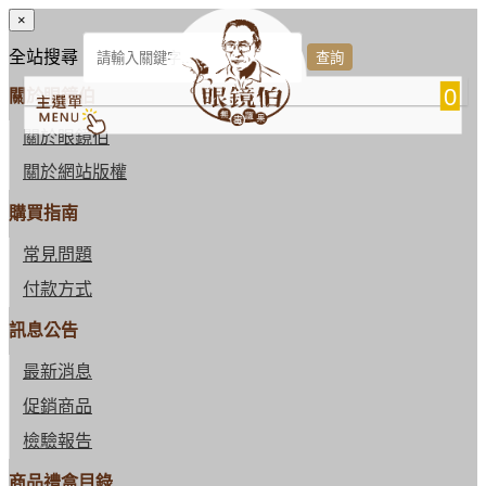
×
全站搜尋
0
關於眼鏡伯
關於眼鏡伯
關於網站版權
購買指南
常見問題
付款方式
訊息公告
最新消息
促銷商品
檢驗報告
商品禮盒目錄