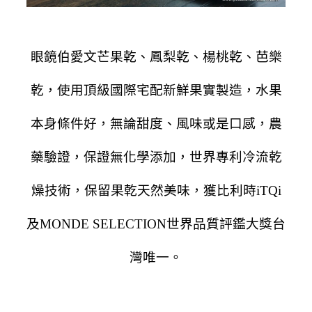
眼鏡伯愛文芒果乾、鳳梨乾、楊桃乾、芭樂
乾，使用頂級國際宅配新鮮果實製造，水果
本身條件好，無論甜度、風味或是口感，農
藥驗證，保證無化學添加，世界專利冷流乾
燥技術，保留果乾天然美味，獲比利時iTQi
及MONDE SELECTION世界品質評鑑大獎台
灣唯一。