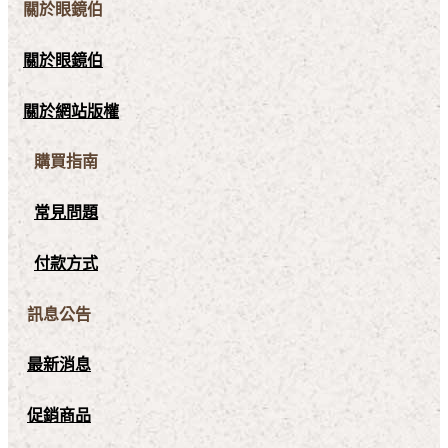
關於眼鏡伯
關於眼鏡伯
關於網站版權
購買指南
常見問題
付款方式
訊息公告
最新消息
促銷商品