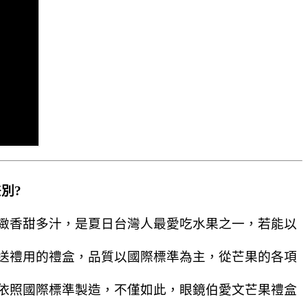
別?
緻香甜多汁，是夏日台灣人最愛吃水果之一，若能以
送禮用的禮盒，品質以國際標準為主，從芒果的各項
依照國際標準製造，不僅如此，眼鏡伯愛文芒果禮盒