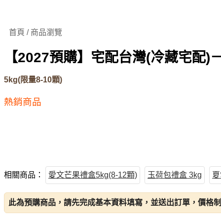
首頁 / 商品瀏覽
【2027預購】宅配台灣(冷藏宅配)－愛
5kg(限量8-10顆)
熱銷商品
相關商品：
愛文芒果禮盒5kg(8-12顆)
玉荷包禮盒 3kg
夏
此為預購商品，請先完成基本資料填寫，並送出訂單，價格