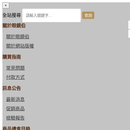
×
全站搜尋
關於眼鏡伯
關於眼鏡伯
關於網站版權
購買指南
常見問題
付款方式
訊息公告
最新消息
促銷商品
檢驗報告
商品禮盒目錄