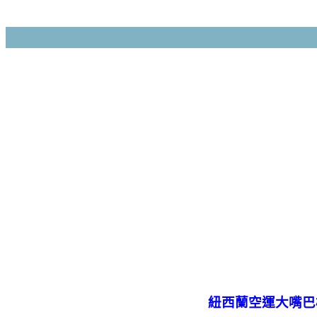
紐西蘭空運大嘴巴