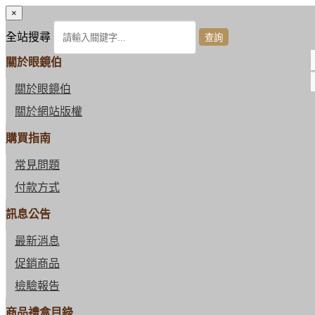
×
全站搜尋
關於眼鏡伯
關於眼鏡伯
關於網站版權
購買指南
常見問題
付款方式
訊息公告
最新消息
促銷商品
檢驗報告
商品禮盒目錄