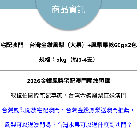
商品資訊
宅配澳門－台灣金鑽鳳梨（大果）+鳳梨果乾
60gx2包
規格：5kg（約3-4支）
2026
金鑽鳳梨宅配澳門開放預購
眼鏡伯國際宅配專家，台灣金鑽鳳梨直送澳門
台灣鳳梨開放宅配澳門，台灣金鑽鳳梨送澳門推薦，
鳳梨可以送澳門嗎？台灣水果可以送什麼到澳門？