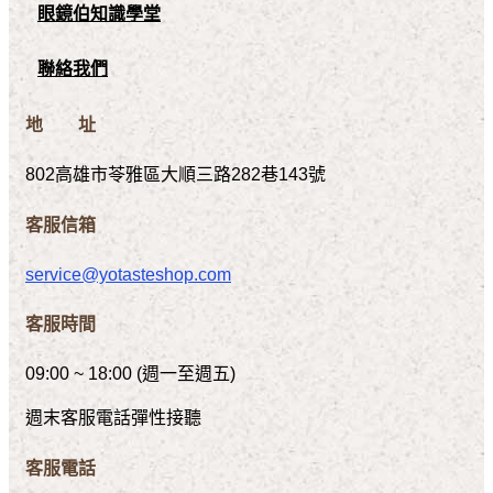
眼鏡伯知識學堂
聯絡我們
地 址
802高雄市苓雅區大順三路282巷143號
客服信箱
service@yotasteshop.com
客服時間
09:00 ~ 18:00 (週一至週五)
週末客服電話彈性接聽
客服電話