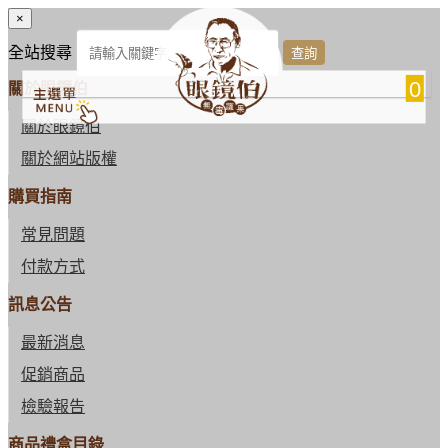
×
全站搜尋
0
關於眼鏡伯
關於眼鏡伯
關於網站版權
購買指南
常見問題
付款方式
訊息公告
最新消息
促銷商品
檢驗報告
商品禮盒目錄