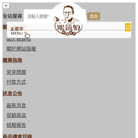
×
全站搜尋
0
關於眼鏡伯
關於眼鏡伯
關於網站版權
購買指南
常見問題
付款方式
訊息公告
最新消息
促銷商品
檢驗報告
商品禮盒目錄