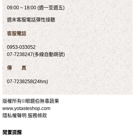
09:00 ~ 18:00 (週一至週五)
週末客服電話彈性接聽
客服電話
0953-033052
07-7238247(多線自動跳號)
傳 真
07-7238258(24hrs)
版權所有©眼鏡伯無毒蔬果
www.yotasteshop.com
隱私權聲明 服務條款
閒置提醒