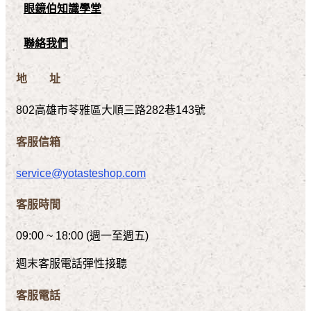
眼鏡伯知識學堂
聯絡我們
地 址
802高雄市苓雅區大順三路282巷143號
客服信箱
service@yotasteshop.com
客服時間
09:00 ~ 18:00 (週一至週五)
週末客服電話彈性接聽
客服電話