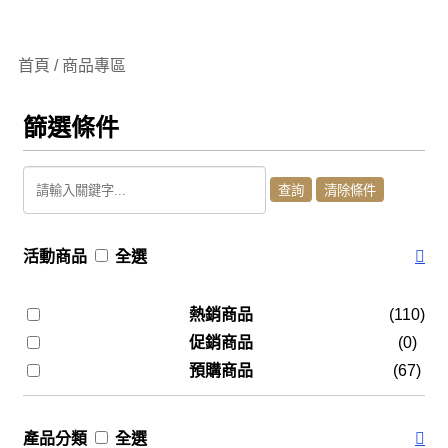
首頁 / 商品專區
篩選條件
活動商品
全選
熱銷商品
(110)
促銷商品
(0)
預購商品
(67)
產品分類
全選