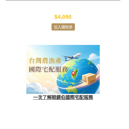
$4,090
加入購物車
一次了解眼鏡伯國際宅配服務