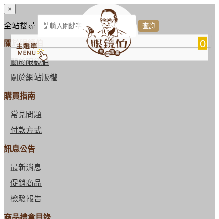
×
全站搜尋
0
關於眼鏡伯
關於眼鏡伯
關於網站版權
購買指南
常見問題
付款方式
訊息公告
最新消息
促銷商品
檢驗報告
商品禮盒目錄