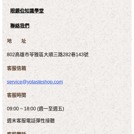
眼鏡伯知識學堂
聯絡我們
地 址
802高雄市苓雅區大順三路282巷143號
客服信箱
service@yotasteshop.com
客服時間
09:00 ~ 18:00 (週一至週五)
週末客服電話彈性接聽