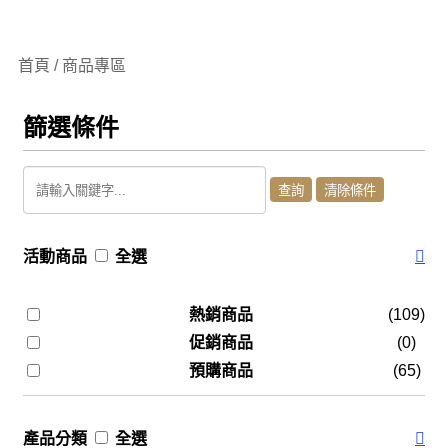
首頁 / 商品專區
篩選條件
活動商品
全選
熱銷商品
(109)
促銷商品
(0)
預購商品
(65)
產品分類
全選