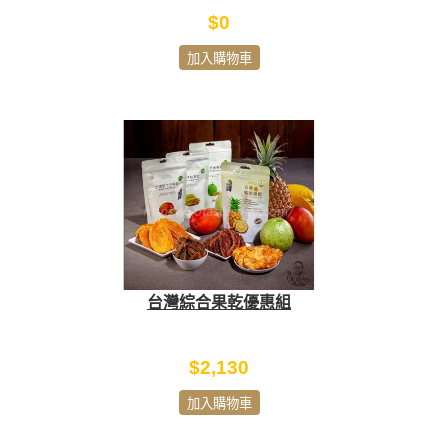
$0
加入購物車
台灣綜合果乾優惠組
$2,130
加入購物車