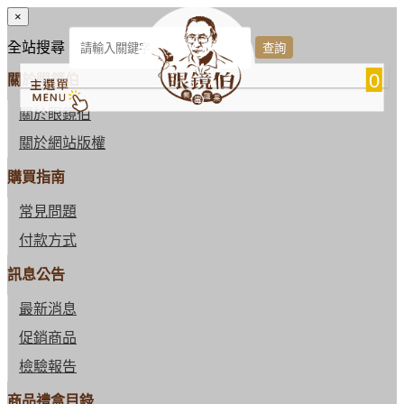
×
全站搜尋
0
關於眼鏡伯
關於眼鏡伯
關於網站版權
購買指南
常見問題
付款方式
訊息公告
最新消息
促銷商品
檢驗報告
商品禮盒目錄