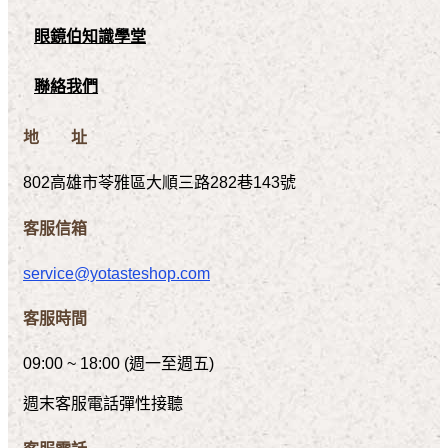
眼鏡伯知識學堂
聯絡我們
地 址
802高雄市苓雅區大順三路282巷143號
客服信箱
service@yotasteshop.com
客服時間
09:00 ~ 18:00 (週一至週五)
週末客服電話彈性接聽