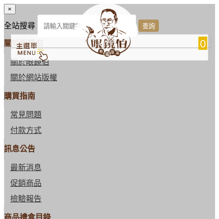
×
全站搜尋
0
關於眼鏡伯
關於眼鏡伯
關於網站版權
購買指南
常見問題
付款方式
訊息公告
最新消息
促銷商品
檢驗報告
商品禮盒目錄