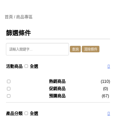
首頁 / 商品專區
篩選條件
活動商品
全選
熱銷商品
(110)
促銷商品
(0)
預購商品
(67)
產品分類
全選