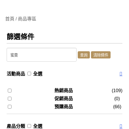
首頁 / 商品專區
篩選條件
活動商品
全選
熱銷商品
(109)
促銷商品
(0)
預購商品
(66)
產品分類
全選