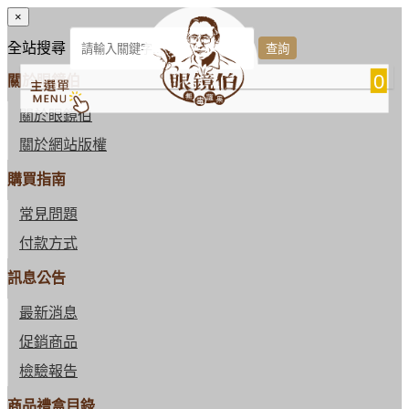
×
全站搜尋
0
關於眼鏡伯
關於眼鏡伯
關於網站版權
購買指南
常見問題
付款方式
訊息公告
最新消息
促銷商品
檢驗報告
商品禮盒目錄