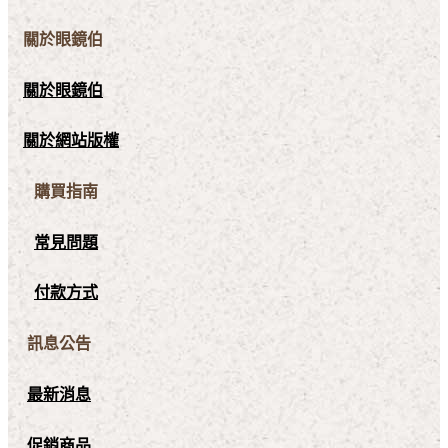
關於眼鏡伯
關於眼鏡伯
關於網站版權
購買指南
常見問題
付款方式
訊息公告
最新消息
促銷商品