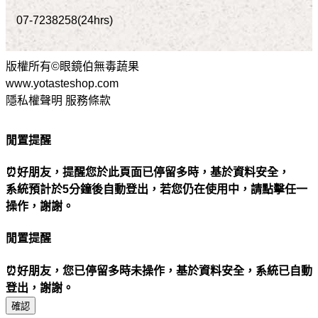
07-7238258(24hrs)
版權所有©眼鏡伯無毒蔬果
www.yotasteshop.com
隱私權聲明 服務條款
閒置提醒
⏰好朋友，提醒您於此頁面已停留多時，基於資料安全，
系統預計於5分鐘後自動登出，若您仍在使用中，請點擊任一
操作，謝謝。
閒置提醒
⏰好朋友，您已停留多時未操作，基於資料安全，系統已自動
登出，謝謝。
確認