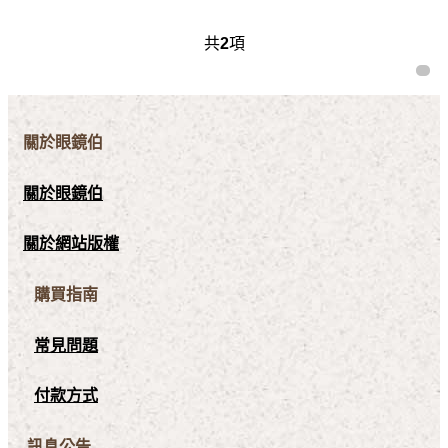
共
2
項
關於眼鏡伯
關於眼鏡伯
關於網站版權
購買指南
常見問題
付款方式
訊息公告