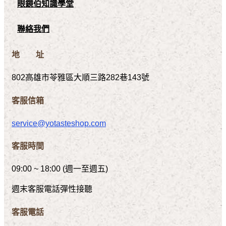
眼鏡伯知識學堂
聯絡我們
地 址
802高雄市苓雅區大順三路282巷143號
客服信箱
service@yotasteshop.com
客服時間
09:00 ~ 18:00 (週一至週五)
週末客服電話彈性接聽
客服電話