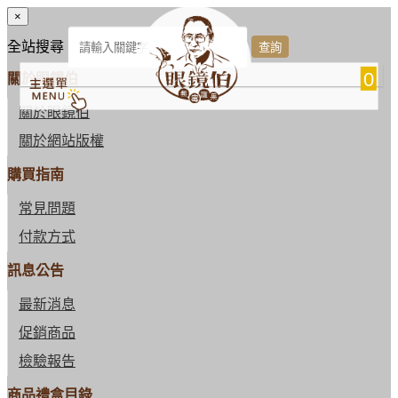
×
全站搜尋
0
關於眼鏡伯
關於眼鏡伯
關於網站版權
購買指南
常見問題
付款方式
訊息公告
最新消息
促銷商品
檢驗報告
商品禮盒目錄