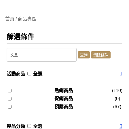
首頁 / 商品專區
篩選條件
活動商品
全選
熱銷商品
(110)
促銷商品
(0)
預購商品
(67)
產品分類
全選