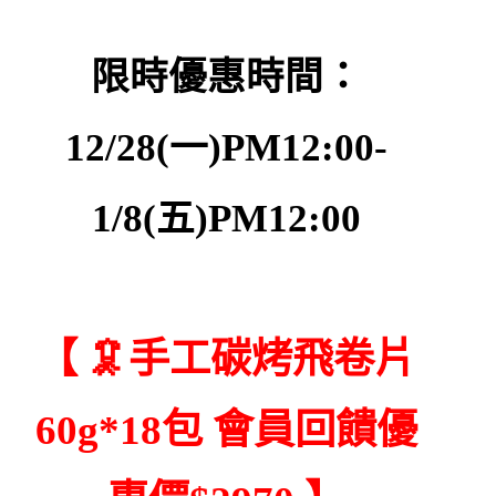
限時優惠時間：
12/28(一)PM12:00-
1/8(五)PM12:00
【 🦑手工碳烤飛卷片
60g*18包 會員回饋優