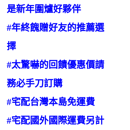
是新年圍爐好夥伴
#年終餽贈好友的推薦選
擇
#太驚嚇的回饋優惠價請
務必手刀訂購
#宅配台灣本島免運費
#宅配國外國際運費另計