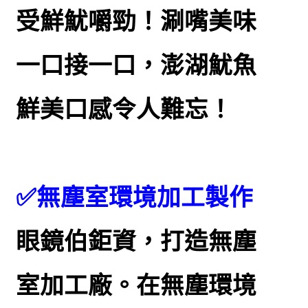
受鮮魷嚼勁！涮嘴美味
一口接一口，澎湖魷魚
鮮美口感令人難忘！
✅無塵室環境加工製作
眼鏡伯鉅資，打造無塵
室加工廠。在無塵環境