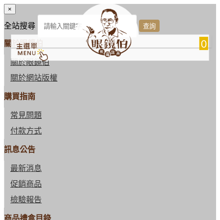
×
全站搜尋
0
關於眼鏡伯
關於眼鏡伯
關於網站版權
購買指南
常見問題
付款方式
訊息公告
最新消息
促銷商品
檢驗報告
商品禮盒目錄