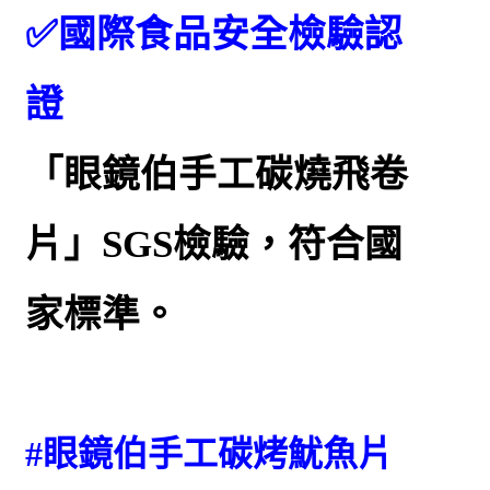
✅國際食品安全檢驗認
證
「眼鏡伯手工碳燒飛卷
片」SGS檢驗，符合國
家標準。
#眼鏡伯手工碳烤魷魚片