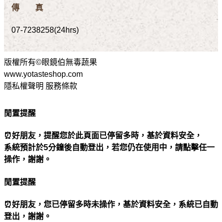
傳 真
07-7238258(24hrs)
版權所有©眼鏡伯無毒蔬果
www.yotasteshop.com
隱私權聲明 服務條款
閒置提醒
⏰好朋友，提醒您於此頁面已停留多時，基於資料安全，
系統預計於5分鐘後自動登出，若您仍在使用中，請點擊任一
操作，謝謝。
閒置提醒
⏰好朋友，您已停留多時未操作，基於資料安全，系統已自動
登出，謝謝。