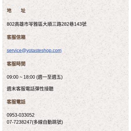
地 址
802高雄市苓雅區大順三路282巷143號
客服信箱
service@yotasteshop.com
客服時間
09:00 ~ 18:00 (週一至週五)
週末客服電話彈性接聽
客服電話
0953-033052
07-7238247(多線自動跳號)