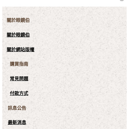
關於眼鏡伯
關於眼鏡伯
關於網站版權
購買指南
常見問題
付款方式
訊息公告
最新消息