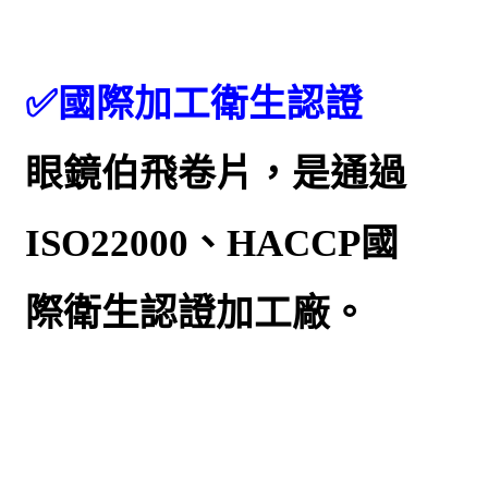
✅國際加工衛生認證
眼鏡伯飛卷片，是通過
ISO22000、HACCP國
際衛生認證加工廠。