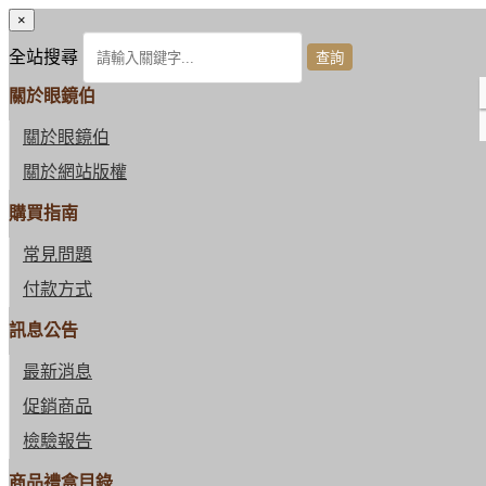
×
全站搜尋
關於眼鏡伯
關於眼鏡伯
關於網站版權
購買指南
常見問題
付款方式
訊息公告
最新消息
促銷商品
檢驗報告
商品禮盒目錄