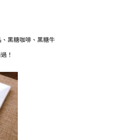
品、黑糖咖啡、黑糖牛
錯過！