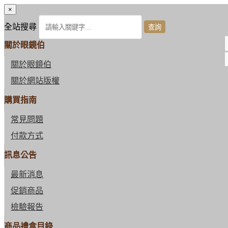
×
全站搜尋
關於眼鏡伯
關於眼鏡伯
關於網站版權
購買指南
常見問題
付款方式
訊息公告
最新消息
促銷商品
檢驗報告
商品禮盒目錄