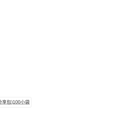
享包)100小袋