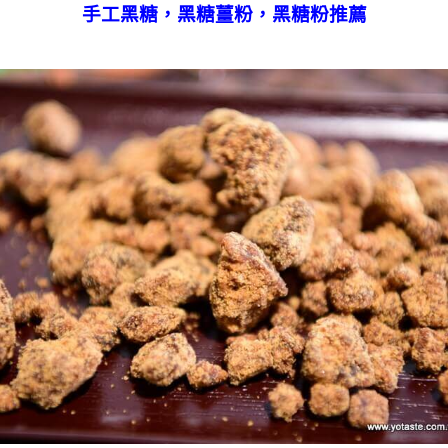
手工黑糖，黑糖薑粉，黑糖粉推薦