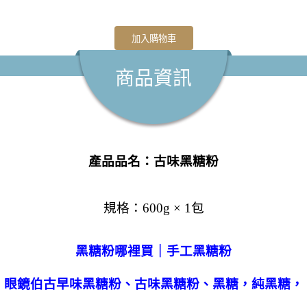
加入購物車
商品資訊
產品品名：古味黑糖粉
規格：600g × 1包
黑糖粉哪裡買｜手工黑糖粉
眼鏡伯古早味黑糖粉、古味黑糖粉、黑糖，純黑糖，