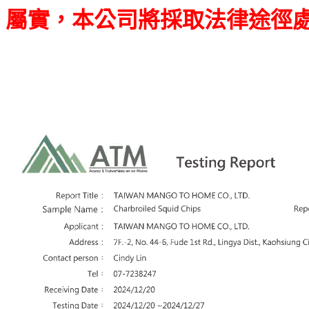
屬實，本公司將採取法律途徑