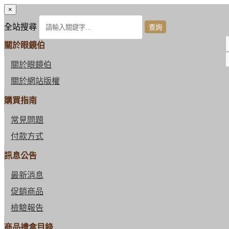
×
全站搜尋
關於眼鏡伯
關於眼鏡伯
關於網站版權
購買指南
常見問題
付款方式
訊息公告
最新消息
促銷商品
檢驗報告
商品禮盒目錄