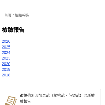
首頁 / 檢驗報告
檢驗報告
2026
2025
2024
2023
2020
2019
2018
眼鏡伯無添加果乾（楊桃乾、芭樂乾）最新檢
驗報告