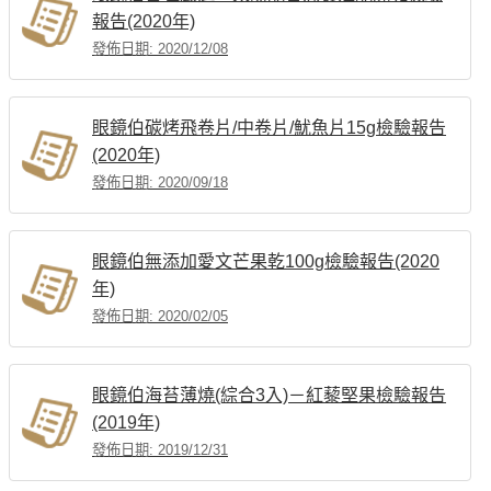
報告(2020年)
發佈日期: 2020/12/08
眼鏡伯碳烤飛卷片/中卷片/魷魚片15g檢驗報告
(2020年)
發佈日期: 2020/09/18
眼鏡伯無添加愛文芒果乾100g檢驗報告(2020
年)
發佈日期: 2020/02/05
眼鏡伯海苔薄燒(綜合3入)－紅藜堅果檢驗報告
(2019年)
發佈日期: 2019/12/31