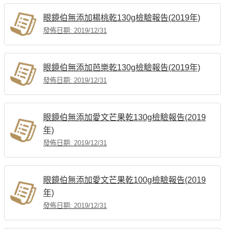
眼鏡伯無添加楊桃乾130g檢驗報告(2019年)
發佈日期: 2019/12/31
眼鏡伯無添加芭樂乾130g檢驗報告(2019年)
發佈日期: 2019/12/31
眼鏡伯無添加愛文芒果乾130g檢驗報告(2019
年)
發佈日期: 2019/12/31
眼鏡伯無添加愛文芒果乾100g檢驗報告(2019
年)
發佈日期: 2019/12/31