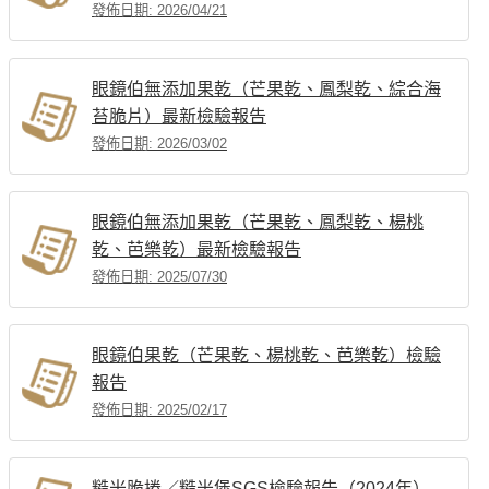
發佈日期: 2026/04/21
眼鏡伯無添加果乾（芒果乾、鳳梨乾、綜合海
苔脆片）最新檢驗報告
發佈日期: 2026/03/02
眼鏡伯無添加果乾（芒果乾、鳳梨乾、楊桃
乾、芭樂乾）最新檢驗報告
發佈日期: 2025/07/30
眼鏡伯果乾（芒果乾、楊桃乾、芭樂乾）檢驗
報告
發佈日期: 2025/02/17
糙米脆捲／糙米堡SGS檢驗報告（2024年）