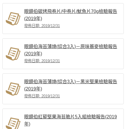
眼鏡伯碳烤飛卷片/中卷片/魷魚片70g檢驗報告
(2019年)
發佈日期: 2019/12/31
眼鏡伯海苔薄燒(綜合3入)－原味蕎麥檢驗報告
(2019年)
發佈日期: 2019/12/31
眼鏡伯海苔薄燒(綜合3入)－黑米堅果檢驗報告
(2019年)
發佈日期: 2019/12/31
眼鏡伯紅藜堅果海苔脆片5入組檢驗報告(2019
年)