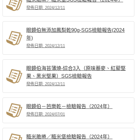
發佈日期: 2024/12/11
眼鏡伯無添加鳳梨乾90g-SGS檢驗報告(2024
年)
發佈日期: 2024/12/11
眼鏡伯海苔薄燒-綜合3入（原味蕎麥、紅藜堅
果、黑米堅果）SGS檢驗報告
發佈日期: 2024/12/11
眼鏡伯－芭樂乾－檢驗報告（2024年）
發佈日期: 2024/07/01
糙米脆捲／糙米堡檢驗報告（2024年）