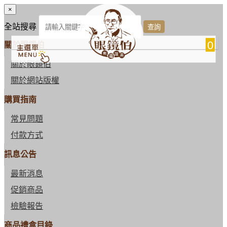
×
全站搜尋
0
關於眼鏡伯
關於眼鏡伯
關於網站版權
購買指南
常見問題
付款方式
訊息公告
最新消息
促銷商品
檢驗報告
商品禮盒目錄