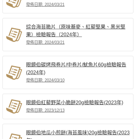
發佈日期: 2024/03/21
綜合海苔脆片（原味蕎麥、紅藜堅果、黑米堅
果）檢驗報告（2024年）
發佈日期: 2024/03/21
眼鏡伯碳烤飛卷片/中卷片/魷魚片60g檢驗報告
(2024年)
發佈日期: 2024/03/10
眼鏡伯紅藜野菜小脆餅20g檢驗報告(2023年)
發佈日期: 2023/12/13
眼鏡伯地瓜小煎餅(海苔風味)20g檢驗報告(2023