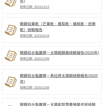
年)
發佈日期: 2023/12/13
眼鏡伯果乾（芒果乾、鳳梨乾、楊桃乾、芭樂
乾）檢驗報告
發佈日期: 2023/10/24
眼鏡伯台塩嚴選－太陽蝦酥脆檢驗報告(2020年)
發佈日期: 2020/12/09
眼鏡伯台塩嚴選－馬拉道太陽蝦檢驗報告(2020
年)
發佈日期: 2020/12/08
眼鏡伯台塩嚴選－太陽能智慧養殖龍虎斑檢驗