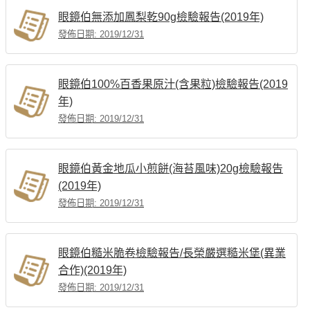
眼鏡伯無添加鳳梨乾90g檢驗報告(2019年)
發佈日期: 2019/12/31
眼鏡伯100%百香果原汁(含果粒)檢驗報告(2019
年)
發佈日期: 2019/12/31
眼鏡伯黃金地瓜小煎餅(海苔風味)20g檢驗報告
(2019年)
發佈日期: 2019/12/31
眼鏡伯糙米脆卷檢驗報告/長榮嚴選糙米堡(異業
合作)(2019年)
發佈日期: 2019/12/31