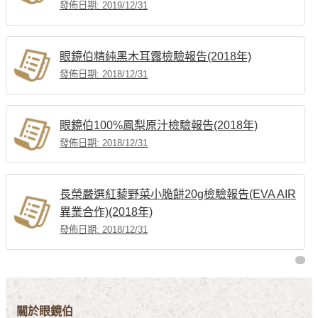
發佈日期: 2019/12/31
眼鏡伯精純黑木耳露檢驗報告(2018年)
發佈日期: 2018/12/31
眼鏡伯100%鳳梨原汁檢驗報告(2018年)
發佈日期: 2018/12/31
長榮嚴選紅藜野菜小脆餅20g檢驗報告(EVA AIR
異業合作)(2018年)
發佈日期: 2018/12/31
關於眼鏡伯