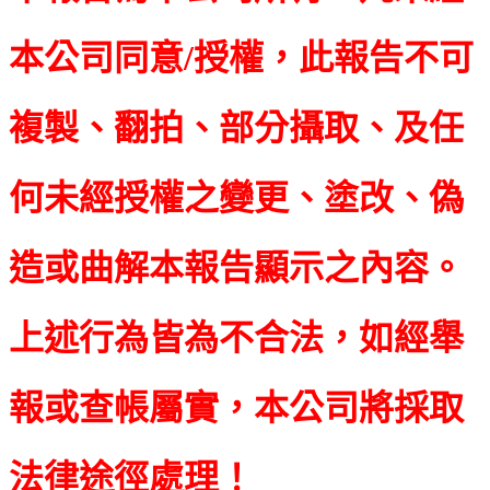
本公司同意/授權，此報告不可
複製、翻拍、部分攝取、及任
何未經授權之變更、塗改、偽
造或曲解本報告顯示之內容。
上述行為皆為不合法，如經舉
報或查帳屬實，本公司將採取
法律途徑處理！