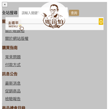
×
全站搜尋
0
關於眼鏡伯
關於眼鏡伯
關於網站版權
購買指南
常見問題
付款方式
訊息公告
最新消息
促銷商品
檢驗報告
商品禮盒目錄