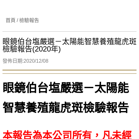
首頁 / 檢驗報告
眼鏡伯台塩嚴選－太陽能智慧養殖龍虎斑
檢驗報告(2020年)
發佈日期:2020/12/08
眼鏡伯台塩嚴選－太陽能
智慧養殖龍虎斑檢驗報告
本報告為本公司所有，凡未經