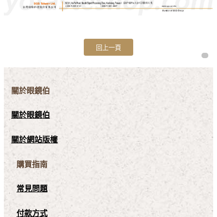
關於眼鏡伯
關於眼鏡伯
關於網站版權
購買指南
常見問題
付款方式